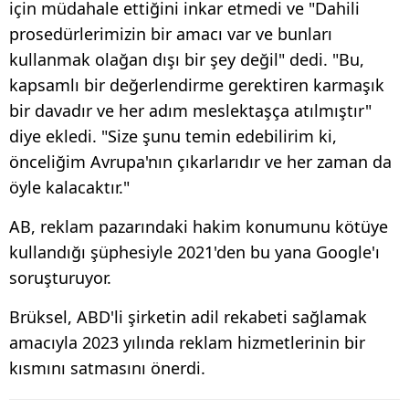
için müdahale ettiğini inkar etmedi ve "Dahili
prosedürlerimizin bir amacı var ve bunları
kullanmak olağan dışı bir şey değil" dedi. "Bu,
kapsamlı bir değerlendirme gerektiren karmaşık
bir davadır ve her adım meslektaşça atılmıştır"
diye ekledi. "Size şunu temin edebilirim ki,
önceliğim Avrupa'nın çıkarlarıdır ve her zaman da
öyle kalacaktır."
AB, reklam pazarındaki hakim konumunu kötüye
kullandığı şüphesiyle 2021'den bu yana Google'ı
soruşturuyor.
Brüksel, ABD'li şirketin adil rekabeti sağlamak
amacıyla 2023 yılında reklam hizmetlerinin bir
kısmını satmasını önerdi.