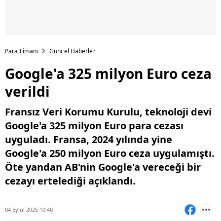
Para Limanı
Güncel Haberler
Google'a 325 milyon Euro ceza
verildi
Fransız Veri Korumu Kurulu, teknoloji devi
Google'a 325 milyon Euro para cezası
uyguladı. Fransa, 2024 yılında yine
Google'a 250 milyon Euro ceza uygulamıştı.
Öte yandan AB'nin Google'a vereceği bir
cezayı ertelediği açıklandı.
04 Eylül 2025 10:40