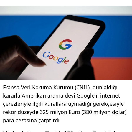
Fransa Veri Koruma Kurumu (CNIL), dün aldığı
kararla Amerikan arama devi Google'ı, internet
çerezleriyle ilgili kurallara uymadığı gerekçesiyle
rekor düzeyde 325 milyon Euro (380 milyon dolar)
para cezasına çarptırdı.