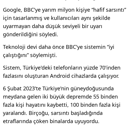
Google, BBC'ye yarım milyon kişiye “hafif sarsıntı”
için tasarlanmış ve kullanıcıları aynı şekilde
uyarmayan daha düşük seviyeli bir uyarı
gönderildiğini söyledi.
Teknoloji devi daha önce BBC'ye sistemin “iyi
çalıştığını” söylemişti.
Sistem, Türkiye'deki telefonların yüzde 70'inden
fazlasını oluşturan Android cihazlarda çalışıyor.
6 Şubat 2023'te Türkiye'nin güneydoğusunda
meydana gelen iki büyük depremde 55 binden
fazla kişi hayatını kaybetti, 100 binden fazla kişi
yaralandı. Birçoğu, sarsıntı başladığında
etraflarında çöken binalarda uyuyordu.