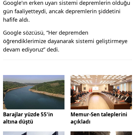
Google'ın erken uyarı sistemi depremlerin olduğu
gün faaliyetteydi, ancak depremlerin şiddetini
hafife aldı.
Google sözcüsü, “Her depremden
öğrendiklerimize dayanarak sistemi geliştirmeye
devam ediyoruz” dedi.
Barajlar yüzde 55'in
Memur-Sen taleplerini
altına düştü
açıkladı