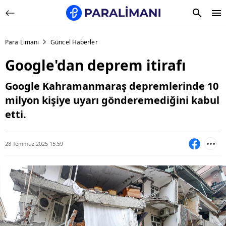
Para Limanı
Güncel Haberler
Google'dan deprem itirafı
Google Kahramanmaraş depremlerinde 10
milyon kişiye uyarı gönderemediğini kabul
etti.
28 Temmuz 2025 15:59