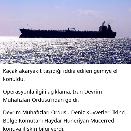
Kaçak akaryakıt taşıdığı iddia edilen gemiye el
konuldu.
Operasyonla ilgili açıklama, İran Devrim
Muhafızları Ordusu'ndan geldi.
Devrim Muhafızları Ordusu Deniz Kuvvetleri İkinci
Bölge Komutanı Haydar Hüneriyan Mücerred
konuya ilişkin bilgi verdi.