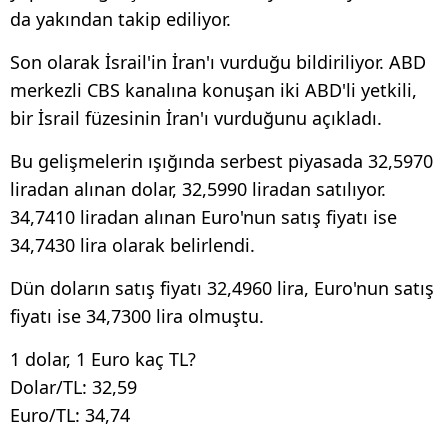
da yakından takip ediliyor.
Son olarak İsrail'in İran'ı vurduğu bildiriliyor. ABD
merkezli CBS kanalına konuşan iki ABD'li yetkili,
bir İsrail füzesinin İran'ı vurduğunu açıkladı.
Bu gelişmelerin ışığında serbest piyasada 32,5970
liradan alınan dolar, 32,5990 liradan satılıyor.
34,7410 liradan alınan Euro'nun satış fiyatı ise
34,7430 lira olarak belirlendi.
Dün doların satış fiyatı 32,4960 lira, Euro'nun satış
fiyatı ise 34,7300 lira olmuştu.
1 dolar, 1 Euro kaç TL?
Dolar/TL: 32,59
Euro/TL: 34,74