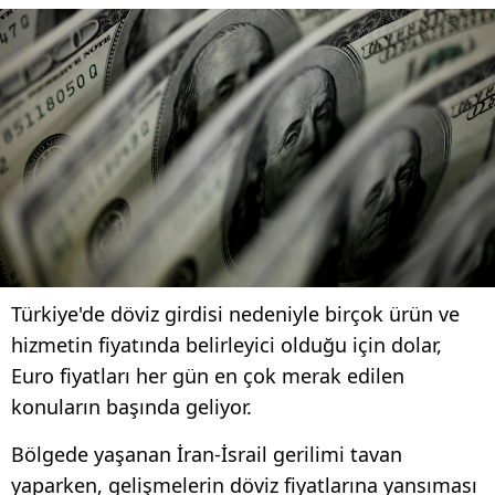
Türkiye'de döviz girdisi nedeniyle birçok ürün ve
hizmetin fiyatında belirleyici olduğu için dolar,
Euro fiyatları her gün en çok merak edilen
konuların başında geliyor.
Bölgede yaşanan İran-İsrail gerilimi tavan
yaparken, gelişmelerin döviz fiyatlarına yansıması