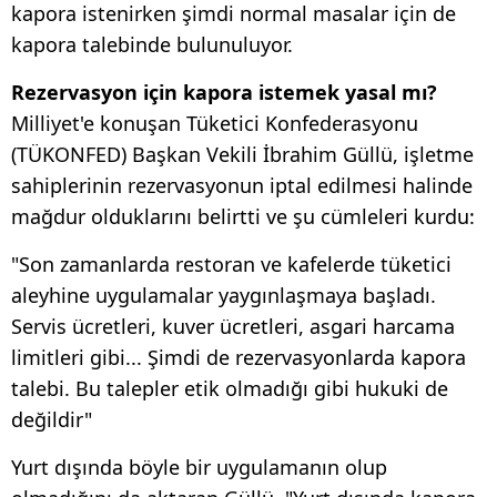
kapora istenirken şimdi normal masalar için de
kapora talebinde bulunuluyor.
Rezervasyon için kapora istemek yasal mı?
Milliyet'e konuşan Tüketici Konfederasyonu
(TÜKONFED) Başkan Vekili İbrahim Güllü, işletme
sahiplerinin rezervasyonun iptal edilmesi halinde
mağdur olduklarını belirtti ve şu cümleleri kurdu:
"Son zamanlarda restoran ve kafelerde tüketici
aleyhine uygulamalar yaygınlaşmaya başladı.
Servis ücretleri, kuver ücretleri, asgari harcama
limitleri gibi... Şimdi de rezervasyonlarda kapora
talebi. Bu talepler etik olmadığı gibi hukuki de
değildir"
Yurt dışında böyle bir uygulamanın olup