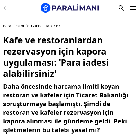
Para Limanı
Güncel Haberler
Kafe ve restoranlardan
rezervasyon için kapora
uygulaması: 'Para iadesi
alabilirsiniz'
Daha öncesinde harcama limiti koyan
restoran ve kafeler için Ticaret Bakanlığı
soruşturmaya başlamıştı. Şimdi de
restoran ve kafeler rezervasyon için
kapora alınması ile gündeme geldi. Peki
işletmelerin bu talebi yasal mı?