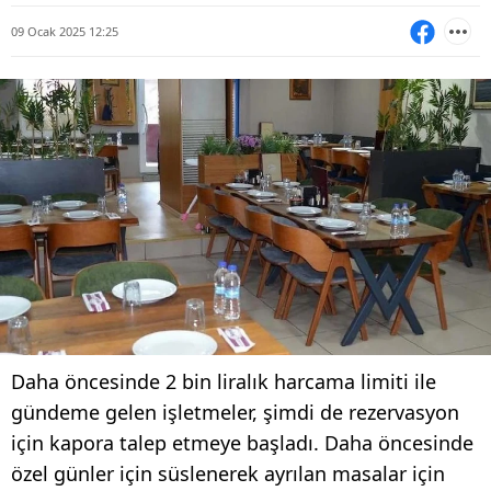
09 Ocak 2025 12:25
Daha öncesinde 2 bin liralık harcama limiti ile
gündeme gelen işletmeler, şimdi de rezervasyon
için kapora talep etmeye başladı. Daha öncesinde
özel günler için süslenerek ayrılan masalar için