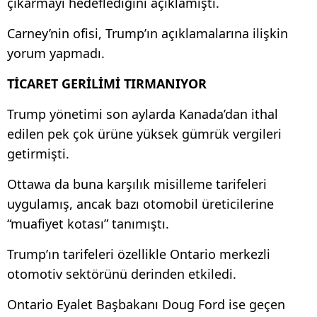
çıkarmayı hedeflediğini açıklamıştı.
Carney’nin ofisi, Trump’ın açıklamalarına ilişkin
yorum yapmadı.
TİCARET GERİLİMİ TIRMANIYOR
Trump yönetimi son aylarda Kanada’dan ithal
edilen pek çok ürüne yüksek gümrük vergileri
getirmişti.
Ottawa da buna karşılık misilleme tarifeleri
uygulamış, ancak bazı otomobil üreticilerine
“muafiyet kotası” tanımıştı.
Trump’ın tarifeleri özellikle Ontario merkezli
otomotiv sektörünü derinden etkiledi.
Ontario Eyalet Başbakanı Doug Ford ise geçen