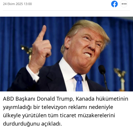
24 Ekim 2025 13:00
ABD Başkanı Donald Trump, Kanada hükümetinin
yayımladığı bir televizyon reklamı nedeniyle
ülkeyle yürütülen tüm ticaret müzakerelerini
durdurduğunu açıkladı.