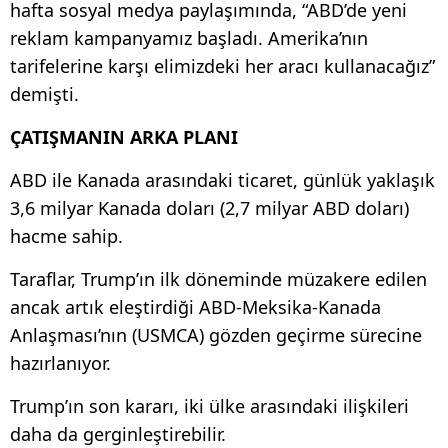
hafta sosyal medya paylaşımında, “ABD’de yeni
reklam kampanyamız başladı. Amerika’nın
tarifelerine karşı elimizdeki her aracı kullanacağız”
demişti.
ÇATIŞMANIN ARKA PLANI
ABD ile Kanada arasındaki ticaret, günlük yaklaşık
3,6 milyar Kanada doları (2,7 milyar ABD doları)
hacme sahip.
Taraflar, Trump’ın ilk döneminde müzakere edilen
ancak artık eleştirdiği ABD-Meksika-Kanada
Anlaşması’nın (USMCA) gözden geçirme sürecine
hazırlanıyor.
Trump’ın son kararı, iki ülke arasındaki ilişkileri
daha da gerginleştirebilir.