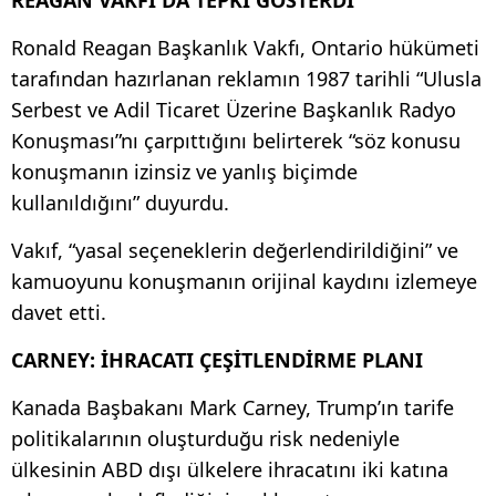
Ronald Reagan Başkanlık Vakfı, Ontario hükümeti
tarafından hazırlanan reklamın 1987 tarihli “Ulusla
Serbest ve Adil Ticaret Üzerine Başkanlık Radyo
Konuşması”nı çarpıttığını belirterek “söz konusu
konuşmanın izinsiz ve yanlış biçimde
kullanıldığını” duyurdu.
Vakıf, “yasal seçeneklerin değerlendirildiğini” ve
kamuoyunu konuşmanın orijinal kaydını izlemeye
davet etti.
CARNEY: İHRACATI ÇEŞİTLENDİRME PLANI
Kanada Başbakanı Mark Carney, Trump’ın tarife
politikalarının oluşturduğu risk nedeniyle
ülkesinin ABD dışı ülkelere ihracatını iki katına