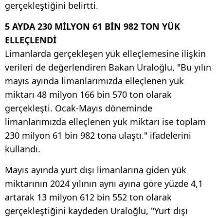
gerçekleştiğini belirtti.
5 AYDA 230 MİLYON 61 BİN 982 TON YÜK
ELLEÇLENDİ
Limanlarda gerçekleşen yük elleçlemesine ilişkin
verileri de değerlendiren Bakan Uraloğlu, "Bu yılın
mayıs ayında limanlarımızda elleçlenen yük
miktarı 48 milyon 166 bin 570 ton olarak
gerçekleşti. Ocak-Mayıs döneminde
limanlarımızda elleçlenen yük miktarı ise toplam
230 milyon 61 bin 982 tona ulaştı." ifadelerini
kullandı.
Mayıs ayında yurt dışı limanlarına giden yük
miktarının 2024 yılının aynı ayına göre yüzde 4,1
artarak 13 milyon 612 bin 552 ton olarak
gerçekleştiğini kaydeden Uraloğlu, "Yurt dışı