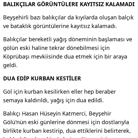
BALIKÇILAR GÖRÜNTÜLERE KAYITSIZ KALAMADI
Beyşehirli bazı balıkçılar da kıyılarda oluşan balçık
ve bataklık görüntülerine kayıtsız kalamadı.
Balıkçılar bereketli yağış döneminin başlaması ve
gölün eski haline tekrar dönebilmesi için
Köprübaşı mevkiisinde dua etmek için bir araya
geldi.
DUA EDİP KURBAN KESTİLER
Göl için kurban kesilirken eller hep beraber
semaya kaldırıldı, yağış için dua edildi.
Balıkçı Hasan Hüseyin Katmerci, Beyşehir
Gölü'nün eski günlerine dönmesi için dostlarıyla
birlikte kurban kestirip, dua ettiklerini belirterek,