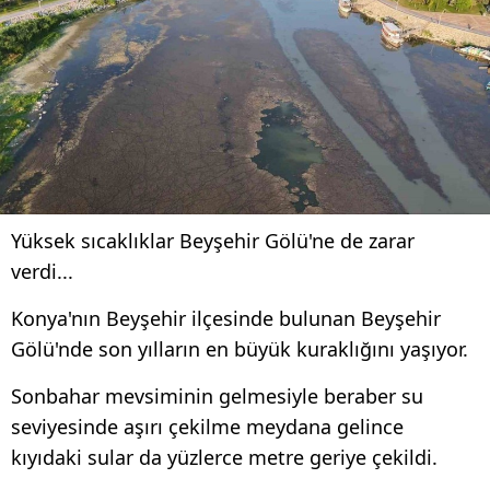
Yüksek sıcaklıklar Beyşehir Gölü'ne de zarar
verdi...
Konya'nın Beyşehir ilçesinde bulunan Beyşehir
Gölü'nde son yılların en büyük kuraklığını yaşıyor.
Sonbahar mevsiminin gelmesiyle beraber su
seviyesinde aşırı çekilme meydana gelince
kıyıdaki sular da yüzlerce metre geriye çekildi.