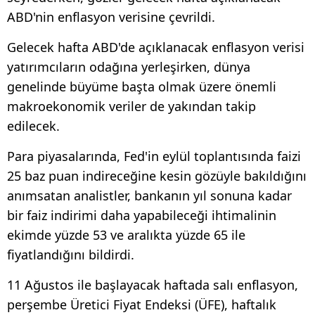
ABD'nin enflasyon verisine çevrildi.
Gelecek hafta ABD'de açıklanacak enflasyon verisi
yatırımcıların odağına yerleşirken, dünya
genelinde büyüme başta olmak üzere önemli
makroekonomik veriler de yakından takip
edilecek.
Para piyasalarında, Fed'in eylül toplantısında faizi
25 baz puan indireceğine kesin gözüyle bakıldığını
anımsatan analistler, bankanın yıl sonuna kadar
bir faiz indirimi daha yapabileceği ihtimalinin
ekimde yüzde 53 ve aralıkta yüzde 65 ile
fiyatlandığını bildirdi.
11 Ağustos ile başlayacak haftada salı enflasyon,
perşembe Üretici Fiyat Endeksi (ÜFE), haftalık