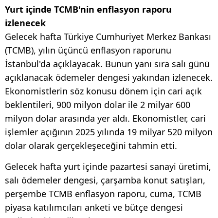
Yurt içinde TCMB'nin enflasyon raporu
izlenecek
Gelecek hafta Türkiye Cumhuriyet Merkez Bankası
(TCMB), yılın üçüncü enflasyon raporunu
İstanbul'da açıklayacak. Bunun yanı sıra salı günü
açıklanacak ödemeler dengesi yakından izlenecek.
Ekonomistlerin söz konusu dönem için cari açık
beklentileri, 900 milyon dolar ile 2 milyar 600
milyon dolar arasında yer aldı. Ekonomistler, cari
işlemler açığının 2025 yılında 19 milyar 520 milyon
dolar olarak gerçekleşeceğini tahmin etti.
Gelecek hafta yurt içinde pazartesi sanayi üretimi,
salı ödemeler dengesi, çarşamba konut satışları,
perşembe TCMB enflasyon raporu, cuma, TCMB
piyasa katılımcıları anketi ve bütçe dengesi