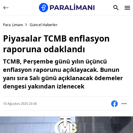
Para Limanı
Güncel Haberler
Piyasalar TCMB enflasyon
raporuna odaklandı
TCMB, Perşembe günü yılın üçüncü
enflasyon raporunu açıklayacak. Bunun
yanı sıra Salı günü açıklanacak ödemeler
dengesi yakından izlenecek
10 Ağustos 2025 23:36