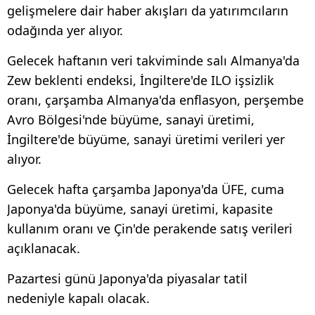
gelişmelere dair haber akışları da yatırımcıların
odağında yer alıyor.
Gelecek haftanın veri takviminde salı Almanya'da
Zew beklenti endeksi, İngiltere'de ILO işsizlik
oranı, çarşamba Almanya'da enflasyon, perşembe
Avro Bölgesi'nde büyüme, sanayi üretimi,
İngiltere'de büyüme, sanayi üretimi verileri yer
alıyor.
Gelecek hafta çarşamba Japonya'da ÜFE, cuma
Japonya'da büyüme, sanayi üretimi, kapasite
kullanım oranı ve Çin'de perakende satış verileri
açıklanacak.
Pazartesi günü Japonya'da piyasalar tatil
nedeniyle kapalı olacak.