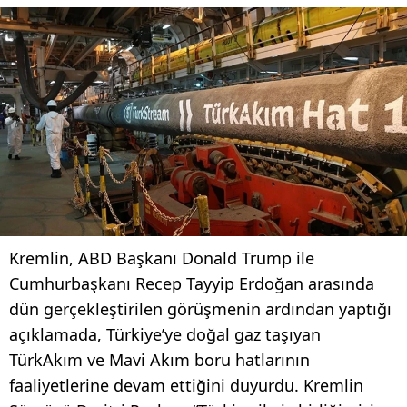
Kremlin, ABD Başkanı Donald Trump ile
Cumhurbaşkanı Recep Tayyip Erdoğan arasında
dün gerçekleştirilen görüşmenin ardından yaptığı
açıklamada, Türkiye’ye doğal gaz taşıyan
TürkAkım ve Mavi Akım boru hatlarının
faaliyetlerine devam ettiğini duyurdu. Kremlin