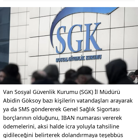
Van Sosyal Güvenlik Kurumu (SGK) İl Müdürü
Abidin Göksoy bazı kişilerin vatandaşları arayarak
ya da SMS göndererek Genel Sağlık Sigortası
borçlarının olduğunu, IBAN numarası vererek
ödemelerini, aksi halde icra yoluyla tahsiline
gidileceğini belirterek dolandırmaya teşebbüs