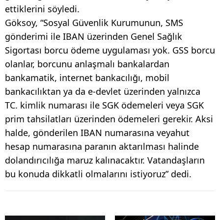
ettiklerini söyledi.
Göksoy, “Sosyal Güvenlik Kurumunun, SMS
gönderimi ile IBAN üzerinden Genel Sağlık
Sigortası borcu ödeme uygulaması yok. GSS borcu
olanlar, borcunu anlaşmalı bankalardan
bankamatik, internet bankacılığı, mobil
bankacılıktan ya da e-devlet üzerinden yalnızca
TC. kimlik numarası ile SGK ödemeleri veya SGK
prim tahsilatları üzerinden ödemeleri gerekir. Aksi
halde, gönderilen IBAN numarasına veyahut
hesap numarasına paranın aktarılması halinde
dolandırıcılığa maruz kalınacaktır. Vatandaşların
bu konuda dikkatli olmalarını istiyoruz” dedi.