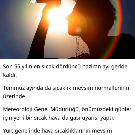
Son 55 yılın en sıcak dördüncü haziran ayı geride
kaldı.
Temmuz ayında da sıcaklık mevsim normallerinin
üzerinde...
Meteoroloji Genel Müdürlüğü, önümüzdeki günler
için yeni bir sıcak hava dalgası uyarısı yaptı.
Yurt genelinde hava sıcaklıklarının mevsim