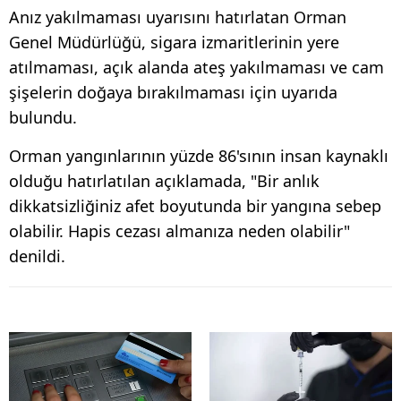
Anız yakılmaması uyarısını hatırlatan Orman
Genel Müdürlüğü, sigara izmaritlerinin yere
atılmaması, açık alanda ateş yakılmaması ve cam
şişelerin doğaya bırakılmaması için uyarıda
bulundu.
Orman yangınlarının yüzde 86'sının insan kaynaklı
olduğu hatırlatılan açıklamada, "Bir anlık
dikkatsizliğiniz afet boyutunda bir yangına sebep
olabilir. Hapis cezası almanıza neden olabilir"
denildi.