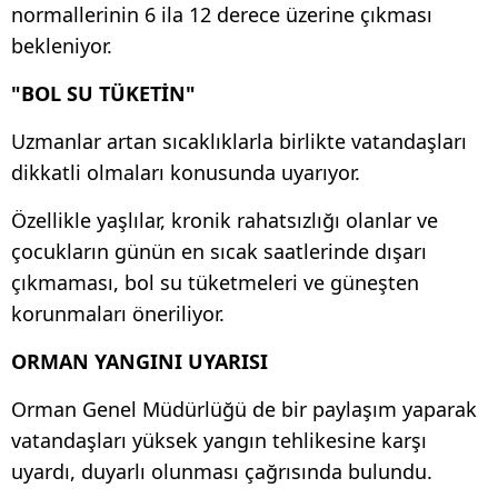
normallerinin 6 ila 12 derece üzerine çıkması
bekleniyor.
"BOL SU TÜKETİN"
Uzmanlar artan sıcaklıklarla birlikte vatandaşları
dikkatli olmaları konusunda uyarıyor.
Özellikle yaşlılar, kronik rahatsızlığı olanlar ve
çocukların günün en sıcak saatlerinde dışarı
çıkmaması, bol su tüketmeleri ve güneşten
korunmaları öneriliyor.
ORMAN YANGINI UYARISI
Orman Genel Müdürlüğü de bir paylaşım yaparak
vatandaşları yüksek yangın tehlikesine karşı
uyardı, duyarlı olunması çağrısında bulundu.