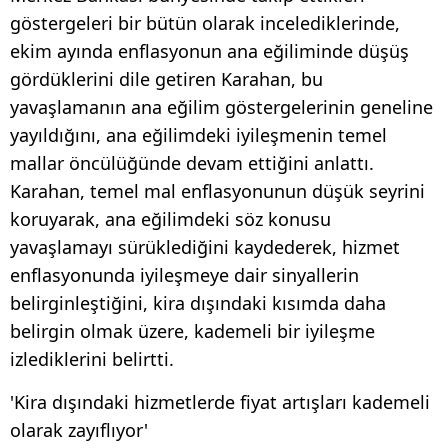
göstergeleri bir bütün olarak incelediklerinde,
ekim ayında enflasyonun ana eğiliminde düşüş
gördüklerini dile getiren Karahan, bu
yavaşlamanın ana eğilim göstergelerinin geneline
yayıldığını, ana eğilimdeki iyileşmenin temel
mallar öncülüğünde devam ettiğini anlattı.
Karahan, temel mal enflasyonunun düşük seyrini
koruyarak, ana eğilimdeki söz konusu
yavaşlamayı sürüklediğini kaydederek, hizmet
enflasyonunda iyileşmeye dair sinyallerin
belirginleştiğini, kira dışındaki kısımda daha
belirgin olmak üzere, kademeli bir iyileşme
izlediklerini belirtti.
'Kira dışındaki hizmetlerde fiyat artışları kademeli
olarak zayıflıyor'