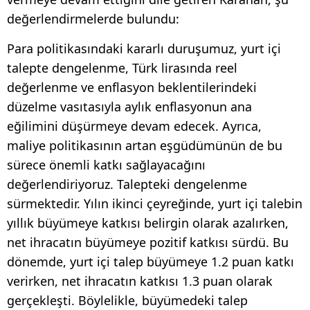
değerlendirmelerde bulundu:
Para politikasındaki kararlı duruşumuz, yurt içi
talepte dengelenme, Türk lirasında reel
değerlenme ve enflasyon beklentilerindeki
düzelme vasıtasıyla aylık enflasyonun ana
eğilimini düşürmeye devam edecek. Ayrıca,
maliye politikasının artan eşgüdümünün de bu
sürece önemli katkı sağlayacağını
değerlendiriyoruz. Talepteki dengelenme
sürmektedir. Yılın ikinci çeyreğinde, yurt içi talebin
yıllık büyümeye katkısı belirgin olarak azalırken,
net ihracatın büyümeye pozitif katkısı sürdü. Bu
dönemde, yurt içi talep büyümeye 1.2 puan katkı
verirken, net ihracatın katkısı 1.3 puan olarak
gerçekleşti. Böylelikle, büyümedeki talep