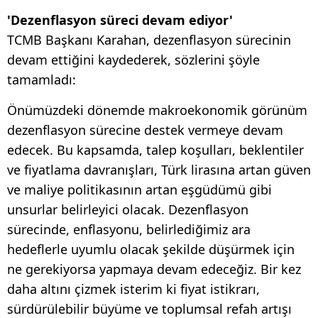
'Dezenflasyon süreci devam ediyor'
TCMB Başkanı Karahan, dezenflasyon sürecinin
devam ettiğini kaydederek, sözlerini şöyle
tamamladı:
Önümüzdeki dönemde makroekonomik görünüm
dezenflasyon sürecine destek vermeye devam
edecek. Bu kapsamda, talep koşulları, beklentiler
ve fiyatlama davranışları, Türk lirasına artan güven
ve maliye politikasının artan eşgüdümü gibi
unsurlar belirleyici olacak. Dezenflasyon
sürecinde, enflasyonu, belirlediğimiz ara
hedeflerle uyumlu olacak şekilde düşürmek için
ne gerekiyorsa yapmaya devam edeceğiz. Bir kez
daha altını çizmek isterim ki fiyat istikrarı,
sürdürülebilir büyüme ve toplumsal refah artışı