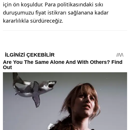
için ön koşuldur. Para politikasındaki sıkı
duruşumuzu fiyat istikrarı sağlanana kadar
kararlılıkla sürdüreceğiz.