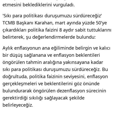
etmesini beklediklerini vurguladı.
'Sıkı para politikası duruşumuzu sürdüreceğiz'
TCMB Başkanı Karahan, mart ayında yüzde 50'ye
çıkardıkları politika faizini 8 aydır sabit tuttuklarını
belirterek, şu değerlendirmelerde bulundu:
Aylık enflasyonun ana eğiliminde belirgin ve kalıcı
bir düşüş sağlanana ve enflasyon beklentileri
öngörülen tahmin aralığına yakınsayana kadar
sıkı para politikası duruşumuzu sürdüreceğiz. Bu
doğrultuda, politika faizinin seviyesini, enflasyon
gerçekleşmeleri ve beklentilerini göz önünde
bulundurarak öngörülen dezenflasyon sürecinin
gerektirdiği sıkılığı sağlayacak şekilde
belirleyeceğiz.