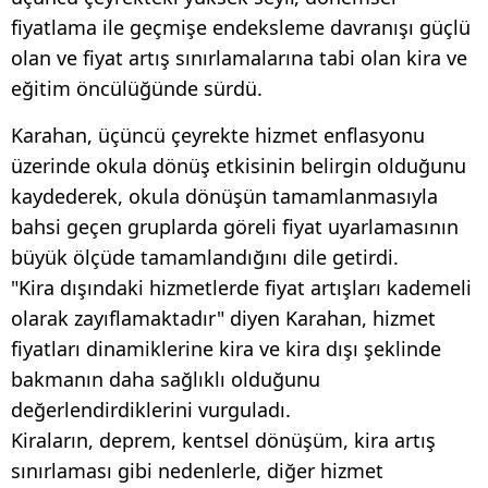
fiyatlama ile geçmişe endeksleme davranışı güçlü
olan ve fiyat artış sınırlamalarına tabi olan kira ve
eğitim öncülüğünde sürdü.
Karahan, üçüncü çeyrekte hizmet enflasyonu
üzerinde okula dönüş etkisinin belirgin olduğunu
kaydederek, okula dönüşün tamamlanmasıyla
bahsi geçen gruplarda göreli fiyat uyarlamasının
büyük ölçüde tamamlandığını dile getirdi.
"Kira dışındaki hizmetlerde fiyat artışları kademeli
olarak zayıflamaktadır" diyen Karahan, hizmet
fiyatları dinamiklerine kira ve kira dışı şeklinde
bakmanın daha sağlıklı olduğunu
değerlendirdiklerini vurguladı.
Kiraların, deprem, kentsel dönüşüm, kira artış
sınırlaması gibi nedenlerle, diğer hizmet