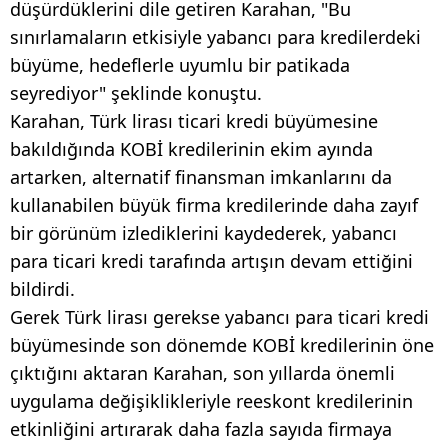
düşürdüklerini dile getiren Karahan, "Bu
sınırlamaların etkisiyle yabancı para kredilerdeki
büyüme, hedeflerle uyumlu bir patikada
seyrediyor" şeklinde konuştu.
Karahan, Türk lirası ticari kredi büyümesine
bakıldığında KOBİ kredilerinin ekim ayında
artarken, alternatif finansman imkanlarını da
kullanabilen büyük firma kredilerinde daha zayıf
bir görünüm izlediklerini kaydederek, yabancı
para ticari kredi tarafında artışın devam ettiğini
bildirdi.
Gerek Türk lirası gerekse yabancı para ticari kredi
büyümesinde son dönemde KOBİ kredilerinin öne
çıktığını aktaran Karahan, son yıllarda önemli
uygulama değişiklikleriyle reeskont kredilerinin
etkinliğini artırarak daha fazla sayıda firmaya