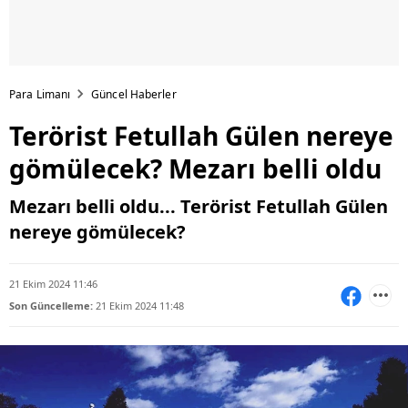
Para Limanı
Güncel Haberler
Terörist Fetullah Gülen nereye
gömülecek? Mezarı belli oldu
Mezarı belli oldu... Terörist Fetullah Gülen
nereye gömülecek?
21 Ekim 2024 11:46
Son Güncelleme:
21 Ekim 2024 11:48