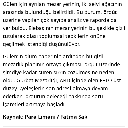
Gülen için ayrılan mezar yerinin, iki selvi ağacının
arasında bulunduğu belirtildi. Bu durum, örgüt
üzerine yapılan çok sayıda analiz ve raporda da
yer buldu. Elebaşının mezar yerinin bu şekilde gizli
tutularak olası toplumsal tepkilerin önüne
geçilmek istendiği düşünülüyor.
Gülen'in ölüm haberinin ardından bu gizli
mezarlık planının ortaya çıkması, örgüt üzerinde
şimdiye kadar süren sırrın çözülmesine neden
oldu. Gurbet Mezarlığı, ABD içinde ölen FETÖ üst
düzey üyeleşlerin son adresi olmaya devam
ederken, örgütün geleceği hakkında soru
işaretleri artmaya başladı.
Kaynak: Para Limanı / Fatma Sak