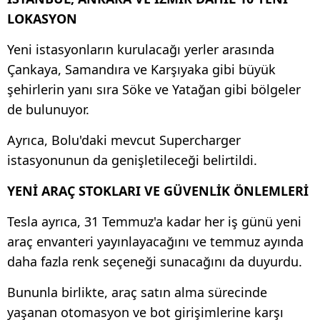
LOKASYON
Yeni istasyonların kurulacağı yerler arasında
Çankaya, Samandıra ve Karşıyaka gibi büyük
şehirlerin yanı sıra Söke ve Yatağan gibi bölgeler
de bulunuyor.
Ayrıca, Bolu'daki mevcut Supercharger
istasyonunun da genişletileceği belirtildi.
YENİ ARAÇ STOKLARI VE GÜVENLİK ÖNLEMLERİ
Tesla ayrıca, 31 Temmuz'a kadar her iş günü yeni
araç envanteri yayınlayacağını ve temmuz ayında
daha fazla renk seçeneği sunacağını da duyurdu.
Bununla birlikte, araç satın alma sürecinde
yaşanan otomasyon ve bot girişimlerine karşı