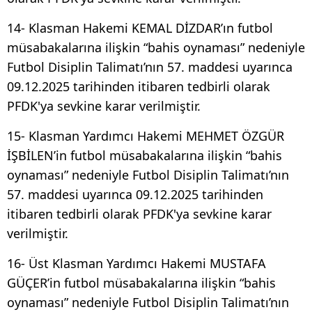
14- Klasman Hakemi KEMAL DİZDAR’ın futbol
müsabakalarına ilişkin “bahis oynaması” nedeniyle
Futbol Disiplin Talimatı’nın 57. maddesi uyarınca
09.12.2025 tarihinden itibaren tedbirli olarak
PFDK'ya sevkine karar verilmiştir.
15- Klasman Yardımcı Hakemi MEHMET ÖZGÜR
İŞBİLEN’in futbol müsabakalarına ilişkin “bahis
oynaması” nedeniyle Futbol Disiplin Talimatı’nın
57. maddesi uyarınca 09.12.2025 tarihinden
itibaren tedbirli olarak PFDK'ya sevkine karar
verilmiştir.
16- Üst Klasman Yardımcı Hakemi MUSTAFA
GÜÇER’in futbol müsabakalarına ilişkin “bahis
oynaması” nedeniyle Futbol Disiplin Talimatı’nın