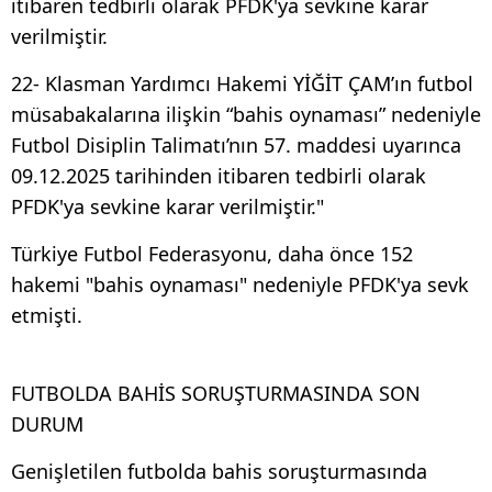
itibaren tedbirli olarak PFDK'ya sevkine karar
verilmiştir.
22- Klasman Yardımcı Hakemi YİĞİT ÇAM’ın futbol
müsabakalarına ilişkin “bahis oynaması” nedeniyle
Futbol Disiplin Talimatı’nın 57. maddesi uyarınca
09.12.2025 tarihinden itibaren tedbirli olarak
PFDK'ya sevkine karar verilmiştir."
Türkiye Futbol Federasyonu, daha önce 152
hakemi "bahis oynaması" nedeniyle PFDK'ya sevk
etmişti.
FUTBOLDA BAHİS SORUŞTURMASINDA SON
DURUM
Genişletilen futbolda bahis soruşturmasında