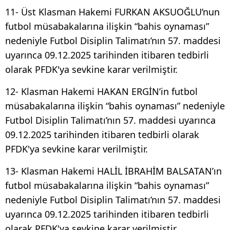
11- Üst Klasman Hakemi FURKAN AKSUOĞLU’nun
futbol müsabakalarına ilişkin “bahis oynaması”
nedeniyle Futbol Disiplin Talimatı’nın 57. maddesi
uyarınca 09.12.2025 tarihinden itibaren tedbirli
olarak PFDK'ya sevkine karar verilmiştir.
12- Klasman Hakemi HAKAN ERGİN’in futbol
müsabakalarına ilişkin “bahis oynaması” nedeniyle
Futbol Disiplin Talimatı’nın 57. maddesi uyarınca
09.12.2025 tarihinden itibaren tedbirli olarak
PFDK'ya sevkine karar verilmiştir.
13- Klasman Hakemi HALİL İBRAHİM BALSATAN’ın
futbol müsabakalarına ilişkin “bahis oynaması”
nedeniyle Futbol Disiplin Talimatı’nın 57. maddesi
uyarınca 09.12.2025 tarihinden itibaren tedbirli
olarak PFDK'ya sevkine karar verilmiştir.