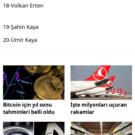
18-Volkan Erten
19-Şahin Kaya
20-Ümit Kaya
Bitcoin için yıl sonu
İşte milyonları uçuran
tahminleri belli oldu
rakamlar