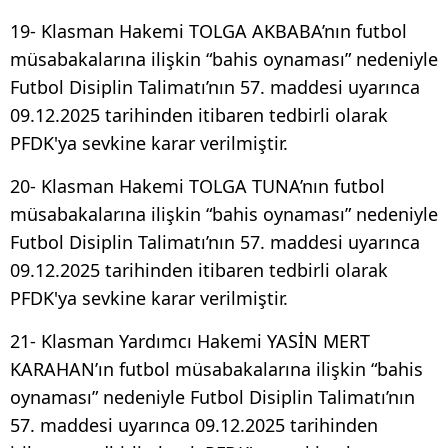
19- Klasman Hakemi TOLGA AKBABA’nın futbol
müsabakalarına ilişkin “bahis oynaması” nedeniyle
Futbol Disiplin Talimatı’nın 57. maddesi uyarınca
09.12.2025 tarihinden itibaren tedbirli olarak
PFDK'ya sevkine karar verilmiştir.
20- Klasman Hakemi TOLGA TUNA’nın futbol
müsabakalarına ilişkin “bahis oynaması” nedeniyle
Futbol Disiplin Talimatı’nın 57. maddesi uyarınca
09.12.2025 tarihinden itibaren tedbirli olarak
PFDK'ya sevkine karar verilmiştir.
21- Klasman Yardımcı Hakemi YASİN MERT
KARAHAN’ın futbol müsabakalarına ilişkin “bahis
oynaması” nedeniyle Futbol Disiplin Talimatı’nın
57. maddesi uyarınca 09.12.2025 tarihinden