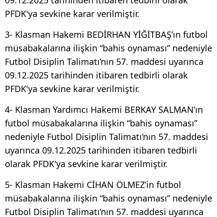
PFDK'ya sevkine karar verilmiştir.
3- Klasman Hakemi BEDİRHAN YİĞİTBAŞ’ın futbol
müsabakalarına ilişkin “bahis oynaması” nedeniyle
Futbol Disiplin Talimatı’nın 57. maddesi uyarınca
09.12.2025 tarihinden itibaren tedbirli olarak
PFDK'ya sevkine karar verilmiştir.
4- Klasman Yardımcı Hakemi BERKAY SALMAN’ın
futbol müsabakalarına ilişkin “bahis oynaması”
nedeniyle Futbol Disiplin Talimatı’nın 57. maddesi
uyarınca 09.12.2025 tarihinden itibaren tedbirli
olarak PFDK'ya sevkine karar verilmiştir.
5- Klasman Hakemi CİHAN ÖLMEZ’in futbol
müsabakalarına ilişkin “bahis oynaması” nedeniyle
Futbol Disiplin Talimatı’nın 57. maddesi uyarınca