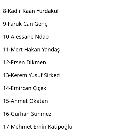
8-Kadir Kaan Yurdakul
9-Faruk Can Genç
10-Alessane Ndao
11-Mert Hakan Yandaş
12-Ersen Dikmen
13-Kerem Yusuf Sirkeci
14-Emircan Çiçek
15-Ahmet Okatan
16-Gürhan Sünmez
17-Mehmet Emin Katipoğlu