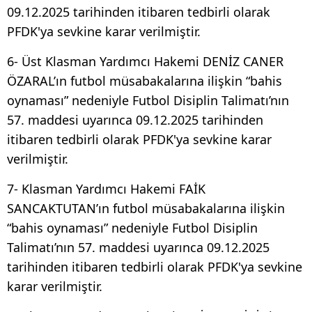
09.12.2025 tarihinden itibaren tedbirli olarak
PFDK'ya sevkine karar verilmiştir.
6- Üst Klasman Yardımcı Hakemi DENİZ CANER
ÖZARAL’ın futbol müsabakalarına ilişkin “bahis
oynaması” nedeniyle Futbol Disiplin Talimatı’nın
57. maddesi uyarınca 09.12.2025 tarihinden
itibaren tedbirli olarak PFDK'ya sevkine karar
verilmiştir.
7- Klasman Yardımcı Hakemi FAİK
SANCAKTUTAN’ın futbol müsabakalarına ilişkin
“bahis oynaması” nedeniyle Futbol Disiplin
Talimatı’nın 57. maddesi uyarınca 09.12.2025
tarihinden itibaren tedbirli olarak PFDK'ya sevkine
karar verilmiştir.