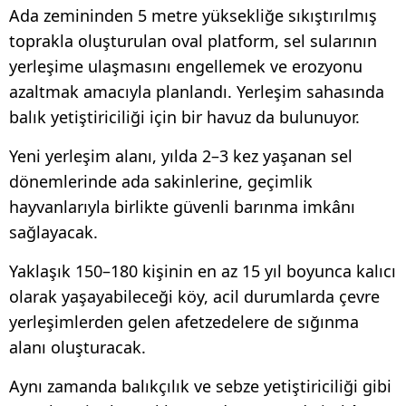
Ada zemininden 5 metre yüksekliğe sıkıştırılmış
toprakla oluşturulan oval platform, sel sularının
yerleşime ulaşmasını engellemek ve erozyonu
azaltmak amacıyla planlandı. Yerleşim sahasında
balık yetiştiriciliği için bir havuz da bulunuyor.
Yeni yerleşim alanı, yılda 2–3 kez yaşanan sel
dönemlerinde ada sakinlerine, geçimlik
hayvanlarıyla birlikte güvenli barınma imkânı
sağlayacak.
Yaklaşık 150–180 kişinin en az 15 yıl boyunca kalıcı
olarak yaşayabileceği köy, acil durumlarda çevre
yerleşimlerden gelen afetzedelere de sığınma
alanı oluşturacak.
Aynı zamanda balıkçılık ve sebze yetiştiriciliği gibi