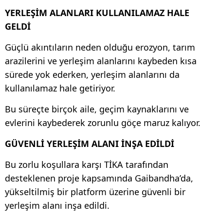
YERLEŞİM ALANLARI KULLANILAMAZ HALE
GELDİ
Güçlü akıntıların neden olduğu erozyon, tarım
arazilerini ve yerleşim alanlarını kaybeden kısa
sürede yok ederken, yerleşim alanlarını da
kullanılamaz hale getiriyor.
Bu süreçte birçok aile, geçim kaynaklarını ve
evlerini kaybederek zorunlu göçe maruz kalıyor.
GÜVENLİ YERLEŞİM ALANI İNŞA EDİLDİ
Bu zorlu koşullara karşı TİKA tarafından
desteklenen proje kapsamında Gaibandha’da,
yükseltilmiş bir platform üzerine güvenli bir
yerleşim alanı inşa edildi.