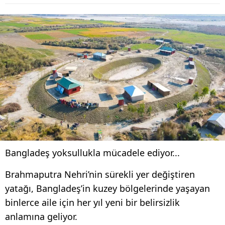
Bangladeş yoksullukla mücadele ediyor...
Brahmaputra Nehri’nin sürekli yer değiştiren
yatağı, Bangladeş’in kuzey bölgelerinde yaşayan
binlerce aile için her yıl yeni bir belirsizlik
anlamına geliyor.