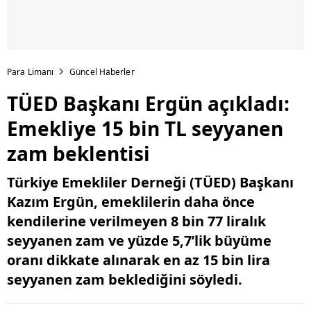
Para Limanı
Güncel Haberler
TÜED Başkanı Ergün açıkladı:
Emekliye 15 bin TL seyyanen
zam beklentisi
Türkiye Emekliler Derneği (TÜED) Başkanı
Kazım Ergün, emeklilerin daha önce
kendilerine verilmeyen 8 bin 77 liralık
seyyanen zam ve yüzde 5,7’lik büyüme
oranı dikkate alınarak en az 15 bin lira
seyyanen zam beklediğini söyledi.