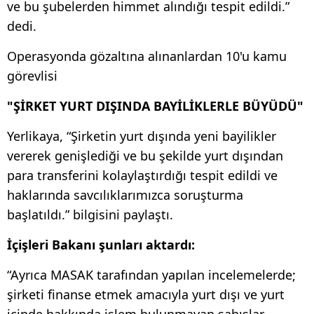
ve bu şubelerden himmet alındığı tespit edildi.”
dedi.
Operasyonda gözaltına alınanlardan 10'u kamu
görevlisi
"ŞİRKET YURT DIŞINDA BAYİLİKLERLE BÜYÜDÜ"
Yerlikaya, “Şirketin yurt dışında yeni bayilikler
vererek genişlediği ve bu şekilde yurt dışından
para transferini kolaylaştırdığı tespit edildi ve
haklarında savcılıklarımızca soruşturma
başlatıldı.” bilgisini paylaştı.
İçişleri Bakanı şunları aktardı:
“Ayrıca MASAK tarafından yapılan incelemelerde;
şirketi finanse etmek amacıyla yurt dışı ve yurt