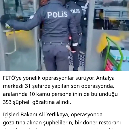
FETÖ’ye yönelik operasyonlar sürüyor. Antalya
merkezli 31 şehirde yapılan son operasyonda,
aralarında 10 kamu personelinin de bulunduğu
353 şüpheli gözaltına alındı.
İçişleri Bakanı Ali Yerlikaya, operasyonda
gözaltına alınan şüphelilerin, bir döner restoranı