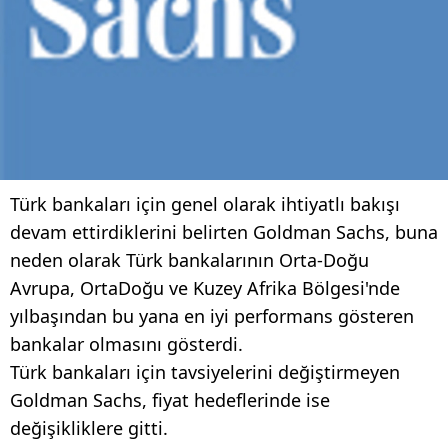
Türk bankaları için genel olarak ihtiyatlı bakışı
devam ettirdiklerini belirten Goldman Sachs, buna
neden olarak Türk bankalarının Orta-Doğu
Avrupa, OrtaDoğu ve Kuzey Afrika Bölgesi'nde
yılbaşından bu yana en iyi performans gösteren
bankalar olmasını gösterdi.
Türk bankaları için tavsiyelerini değiştirmeyen
Goldman Sachs, fiyat hedeflerinde ise
değişikliklere gitti.