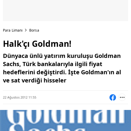
Para Limanı
Borsa
Halk'çı Goldman!
Dünyaca ünlü yatırım kuruluşu Goldman
Sachs, Türk bankalarıyla ilgili fiyat
hedeflerini değiştirdi. İşte Goldman'ın al
ve sat verdiği hisseler
22 Ağustos 2012 11:55