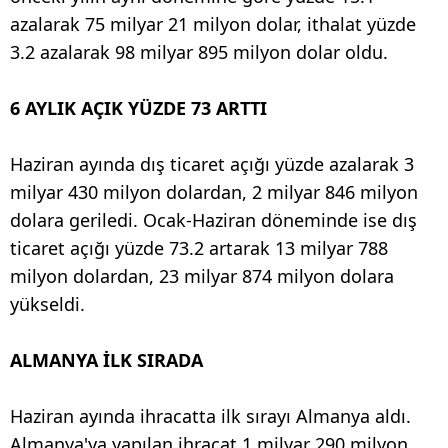
azalarak 75 milyar 21 milyon dolar, ithalat yüzde
3.2 azalarak 98 milyar 895 milyon dolar oldu.
6 AYLIK AÇIK YÜZDE 73 ARTTI
Haziran ayında dış ticaret açığı yüzde azalarak 3
milyar 430 milyon dolardan, 2 milyar 846 milyon
dolara geriledi. Ocak-Haziran döneminde ise dış
ticaret açığı yüzde 73.2 artarak 13 milyar 788
milyon dolardan, 23 milyar 874 milyon dolara
yükseldi.
ALMANYA İLK SIRADA
Haziran ayında ihracatta ilk sırayı Almanya aldı.
Almanya'ya yapılan ihracat 1 milyar 290 milyon