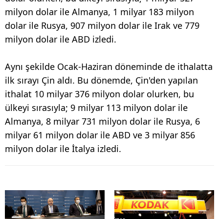
milyon dolar ile Almanya, 1 milyar 183 milyon
dolar ile Rusya, 907 milyon dolar ile Irak ve 779
milyon dolar ile ABD izledi.
Aynı şekilde Ocak-Haziran döneminde de ithalatta
ilk sırayı Çin aldı. Bu dönemde, Çin'den yapılan
ithalat 10 milyar 376 milyon dolar olurken, bu
ülkeyi sırasıyla; 9 milyar 113 milyon dolar ile
Almanya, 8 milyar 731 milyon dolar ile Rusya, 6
milyar 61 milyon dolar ile ABD ve 3 milyar 856
milyon dolar ile İtalya izledi.