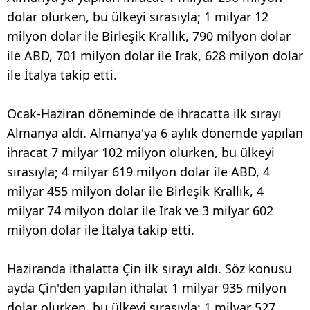
dolar olurken, bu ülkeyi sırasıyla; 1 milyar 12
milyon dolar ile Birleşik Krallık, 790 milyon dolar
ile ABD, 701 milyon dolar ile Irak, 628 milyon dolar
ile İtalya takip etti.
Ocak-Haziran döneminde de ihracatta ilk sırayı
Almanya aldı. Almanya'ya 6 aylık dönemde yapılan
ihracat 7 milyar 102 milyon olurken, bu ülkeyi
sırasıyla; 4 milyar 619 milyon dolar ile ABD, 4
milyar 455 milyon dolar ile Birleşik Krallık, 4
milyar 74 milyon dolar ile Irak ve 3 milyar 602
milyon dolar ile İtalya takip etti.
Haziranda ithalatta Çin ilk sırayı aldı. Söz konusu
ayda Çin'den yapılan ithalat 1 milyar 935 milyon
dolar olurken, bu ülkeyi sırasıyla; 1 milyar 527