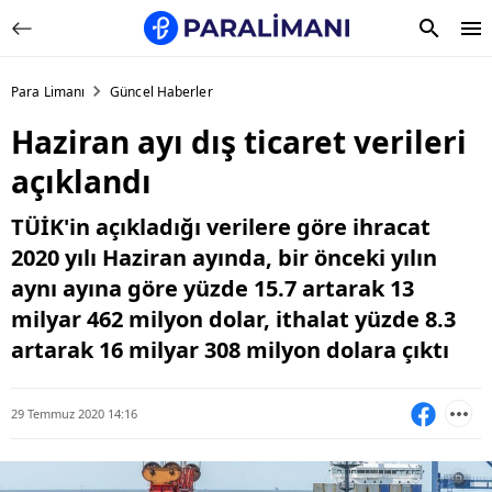
Para Limanı
Güncel Haberler
Haziran ayı dış ticaret verileri
açıklandı
TÜİK'in açıkladığı verilere göre ihracat
2020 yılı Haziran ayında, bir önceki yılın
aynı ayına göre yüzde 15.7 artarak 13
milyar 462 milyon dolar, ithalat yüzde 8.3
artarak 16 milyar 308 milyon dolara çıktı
29 Temmuz 2020 14:16