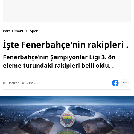
Para Limanı
Spor
İşte Fenerbahçe'nin rakipleri .
Fenerbahçe'nin Şampiyonlar Ligi 3. ön
eleme turundaki rakipleri belli oldu. .
01 Haziran 2016 10:56