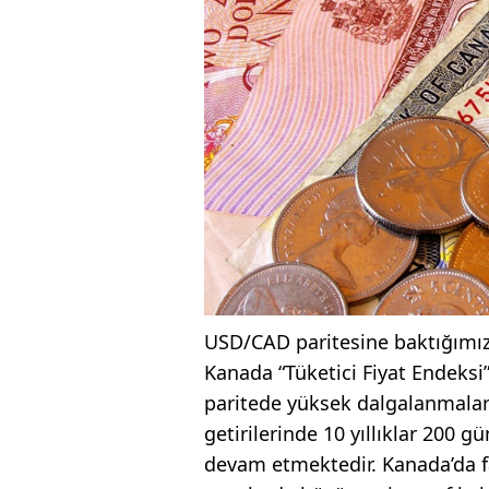
USD/CAD paritesine baktığımız
Kanada “Tüketici Fiyat Endeksi
paritede yüksek dalgalanmalar 
getirilerinde 10 yıllıklar 200 
devam etmektedir. Kanada’da fa