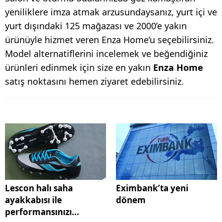
yeniliklere imza atmak arzusundaysanız, yurt içi ve
yurt dışındaki 125 mağazası ve 2000’e yakın
ürünüyle hizmet veren Enza Home’u seçebilirsiniz.
Model alternatiflerini incelemek ve beğendiğiniz
ürünleri edinmek için size en yakın
Enza Home
satış noktasını hemen ziyaret edebilirsiniz.
Lescon halı saha
Eximbank’ta yeni
ayakkabısı ile
dönem
performansınızı