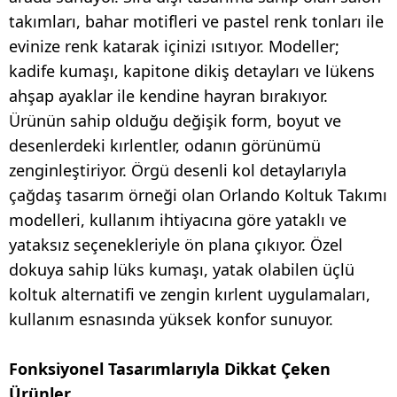
takımları, bahar motifleri ve pastel renk tonları ile
evinize renk katarak içinizi ısıtıyor. Modeller;
kadife kumaşı, kapitone dikiş detayları ve lükens
ahşap ayaklar ile kendine hayran bırakıyor.
Ürünün sahip olduğu değişik form, boyut ve
desenlerdeki kırlentler, odanın görünümü
zenginleştiriyor. Örgü desenli kol detaylarıyla
çağdaş tasarım örneği olan Orlando Koltuk Takımı
modelleri, kullanım ihtiyacına göre yataklı ve
yataksız seçenekleriyle ön plana çıkıyor. Özel
dokuya sahip lüks kumaşı, yatak olabilen üçlü
koltuk alternatifi ve zengin kırlent uygulamaları,
kullanım esnasında yüksek konfor sunuyor.
Fonksiyonel Tasarımlarıyla Dikkat Çeken
Ürünler