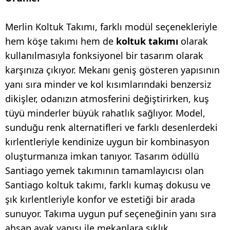
Merlin Koltuk Takımı, farklı modül seçenekleriyle
hem köşe takımı hem de
koltuk takımı
olarak
kullanılmasıyla fonksiyonel bir tasarım olarak
karşınıza çıkıyor. Mekanı geniş gösteren yapısının
yanı sıra minder ve kol kısımlarındaki benzersiz
dikişler, odanızın atmosferini değiştirirken, kuş
tüyü minderler büyük rahatlık sağlıyor. Model,
sunduğu renk alternatifleri ve farklı desenlerdeki
kırlentleriyle kendinize uygun bir kombinasyon
oluşturmanıza imkan tanıyor. Tasarım ödüllü
Santiago yemek takımının tamamlayıcısı olan
Santiago koltuk takımı, farklı kumaş dokusu ve
şık kırlentleriyle konfor ve estetiği bir arada
sunuyor. Takıma uygun puf seçeneğinin yanı sıra
ahşap ayak yapısı ile mekanlara şıklık