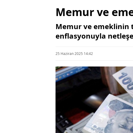
Memur ve emek
Memur ve emeklinin 
enflasyonuyla netleşe
25 Haziran 2025 14:42