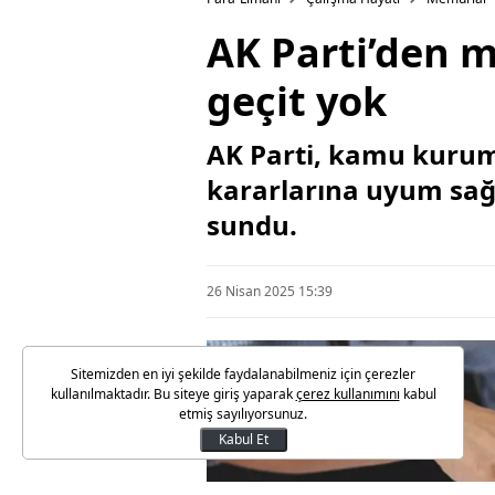
AK Parti’den m
geçit yok
AK Parti, kamu kurum
kararlarına uyum sağ
sundu.
26 Nisan 2025 15:39
Sitemizden en iyi şekilde faydalanabilmeniz için çerezler
kullanılmaktadır. Bu siteye giriş yaparak
çerez kullanımını
kabul
etmiş sayılıyorsunuz.
Kabul Et