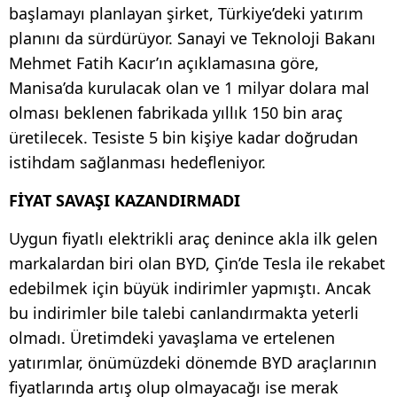
başlamayı planlayan şirket, Türkiye’deki yatırım
planını da sürdürüyor. Sanayi ve Teknoloji Bakanı
Mehmet Fatih Kacır’ın açıklamasına göre,
Manisa’da kurulacak olan ve 1 milyar dolara mal
olması beklenen fabrikada yıllık 150 bin araç
üretilecek. Tesiste 5 bin kişiye kadar doğrudan
istihdam sağlanması hedefleniyor.
FİYAT SAVAŞI KAZANDIRMADI
Uygun fiyatlı elektrikli araç denince akla ilk gelen
markalardan biri olan BYD, Çin’de Tesla ile rekabet
edebilmek için büyük indirimler yapmıştı. Ancak
bu indirimler bile talebi canlandırmakta yeterli
olmadı. Üretimdeki yavaşlama ve ertelenen
yatırımlar, önümüzdeki dönemde BYD araçlarının
fiyatlarında artış olup olmayacağı ise merak