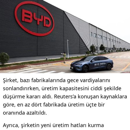
Şirket, bazı fabrikalarında gece vardiyalarını
sonlandırırken, üretim kapasitesini ciddi şekilde
düşürme kararı aldı. Reuters’a konuşan kaynaklara
göre, en az dört fabrikada üretim üçte bir
oranında azaltıldı.
Ayrıca, şirketin yeni üretim hatları kurma