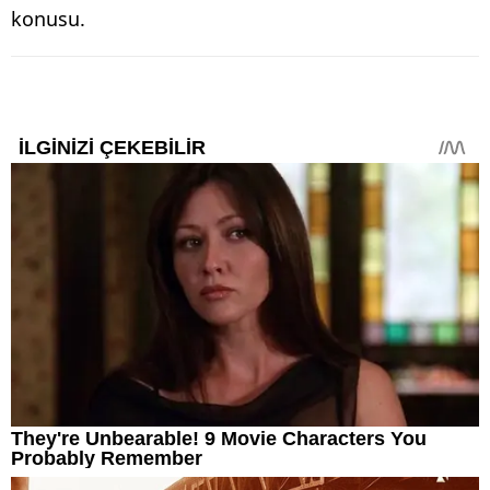
konusu.