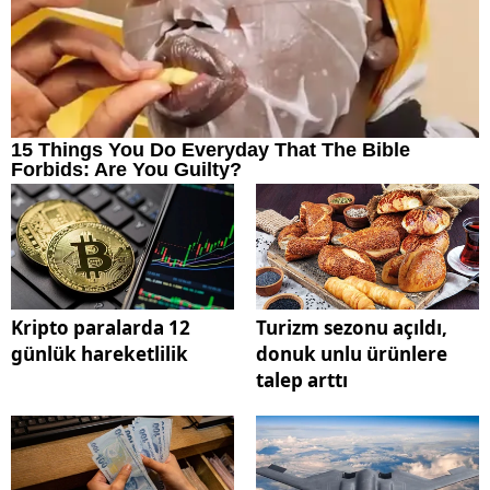
Kripto paralarda 12
Turizm sezonu açıldı,
günlük hareketlilik
donuk unlu ürünlere
talep arttı