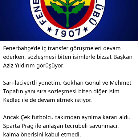
Fenerbahçe’de iç transfer görüşmeleri devam
ederken, sözleşmesi biten isimlerle bizzat Başkan
Aziz Yıldırım görüşüyor.
Sarı-lacivertli yönetim, Gökhan Gönül ve Mehmet
Topal’ın yanı sıra sözleşmesi biten diğer isim
Kadlec ile de devam etmek istiyor.
Ancak Çek futbolcu takımdan ayrılma kararı aldı.
Sparta Prag ile anlaşan tecrübeli savunmacı,
kalma önerisini kabul etmedi.