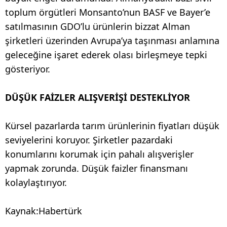
toplum örgütleri Monsanto’nun BASF ve Bayer’e
satılmasının GDO’lu ürünlerin bizzat Alman
şirketleri üzerinden Avrupa’ya taşınması anlamına
geleceğine işaret ederek olası birleşmeye tepki
gösteriyor.
DÜŞÜK FAİZLER ALIŞVERİŞİ DESTEKLİYOR
Kürsel pazarlarda tarım ürünlerinin fiyatları düşük
seviyelerini koruyor. Şirketler pazardaki
konumlarını korumak için pahalı alışverişler
yapmak zorunda. Düşük faizler finansmanı
kolaylaştırıyor.
Kaynak:Habertürk