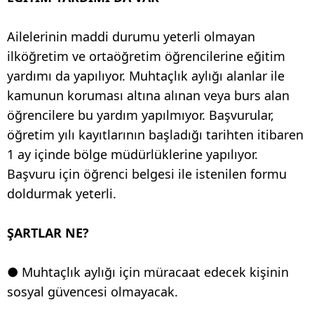
Ailelerinin maddi durumu yeterli olmayan
ilköğretim ve ortaöğretim öğrencilerine eğitim
yardımı da yapılıyor. Muhtaçlık aylığı alanlar ile
kamunun koruması altına alınan veya burs alan
öğrencilere bu yardım yapılmıyor. Başvurular,
öğretim yılı kayıtlarının başladığı tarihten itibaren
1 ay içinde bölge müdürlüklerine yapılıyor.
Başvuru için öğrenci belgesi ile istenilen formu
doldurmak yeterli.
ŞARTLAR NE?
● Muhtaçlık aylığı için müracaat edecek kişinin
sosyal güvencesi olmayacak.