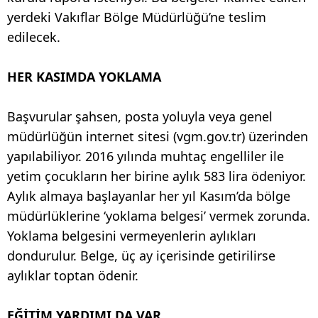
yerdeki Vakıflar Bölge Müdürlüğü’ne teslim
edilecek.
HER KASIMDA YOKLAMA
Başvurular şahsen, posta yoluyla veya genel
müdürlüğün internet sitesi (vgm.gov.tr) üzerinden
yapılabiliyor. 2016 yılında muhtaç engelliler ile
yetim çocukların her birine aylık 583 lira ödeniyor.
Aylık almaya başlayanlar her yıl Kasım’da bölge
müdürlüklerine ‘yoklama belgesi’ vermek zorunda.
Yoklama belgesini vermeyenlerin aylıkları
dondurulur. Belge, üç ay içerisinde getirilirse
aylıklar toptan ödenir.
EĞİTİM YARDIMI DA VAR