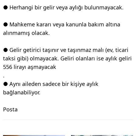
● Herhangi bir gelir veya aylığı bulunmayacak.
● Mahkeme kararı veya kanunla bakım altına
alınmamış olacak.
● Gelir getirici taşınır ve taşınmaz malı (ev, ticari
taksi gibi) olmayacak. Geliri olanları ise aylık geliri
556 lirayı aşmayacak
.
● Aynı aileden sadece bir kişiye aylık
bağlanabiliyor.
Posta