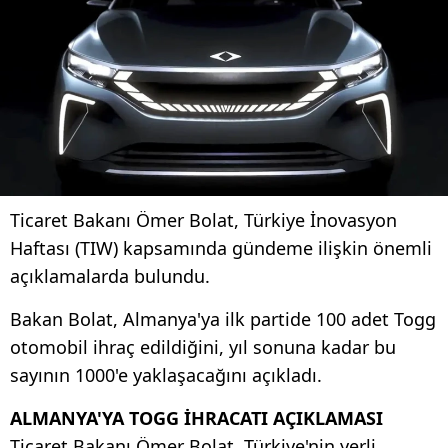
Ticaret Bakanı Ömer Bolat, Türkiye İnovasyon
Haftası (TIW) kapsamında gündeme ilişkin önemli
açıklamalarda bulundu.
Bakan Bolat, Almanya'ya ilk partide 100 adet Togg
otomobil ihraç edildiğini, yıl sonuna kadar bu
sayının 1000'e yaklaşacağını açıkladı.
ALMANYA'YA TOGG İHRACATI AÇIKLAMASI
Ticaret Bakanı Ömer Bolat, Türkiye'nin yerli