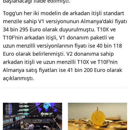
başlanacağı ifade edilmişti.
Togg'un her iki modelin de arkadan itişli standart
menzile sahip V1 versiyonunun Almanya'daki fiyatı
34 bin 295 Euro olarak duyurulmuştu. T10X ve
T10F'nin arkadan itişli, V1 donanım paketli ve
uzun menzilli versiyonlarının fiyatı ise 40 bin 118
Euro olarak belirlenmişti. V2 donanıma sahip
arkadan itişli ve uzun menzilli T10X ve T10F'nin
Almanya satış fiyatları ise 41 bin 200 Euro olarak
açıklanmıştı.