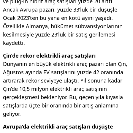
ve plug-in hibrit araç satışları yüzde 20 arttı.
Ancak Avrupa pazarı, yüzde 33’lük bir düşüşle
Ocak 2023’ten bu yana en kötü ayını yaşadı.
Özellikle Almanya, hükümet sübvansiyonlarının
kesilmesiyle yüzde 23’lük bir satış gerilemesi
kaydetti.
Çin’de rekor elektrikli araç satışları
Dünyanın en büyük elektrikli araç pazarı olan Çin,
Ağustos ayında EV satışlarını yüzde 42 oranında
artırarak rekor seviyeye ulaştı. Yıl sonuna kadar
Çin’de 10,5 milyon elektrikli araç satışının
gerçekleşmesi bekleniyor. Bu, geçen yıla kıyasla
satışlarda üçte bir oranında bir artış anlamına
geliyor.
Avrupa’da elektrikli araç satışları düşüşte