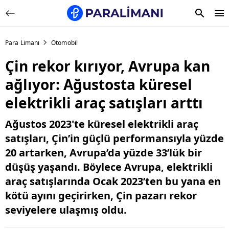
Para Limanı
Otomobil
Çin rekor kırıyor, Avrupa kan
ağlıyor: Ağustosta küresel
elektrikli araç satışları arttı
Ağustos 2023'te küresel elektrikli araç
satışları, Çin’in güçlü performansıyla yüzde
20 artarken, Avrupa’da yüzde 33’lük bir
düşüş yaşandı. Böylece Avrupa, elektrikli
araç satışlarında Ocak 2023’ten bu yana en
kötü ayını geçirirken, Çin pazarı rekor
seviyelere ulaşmış oldu.