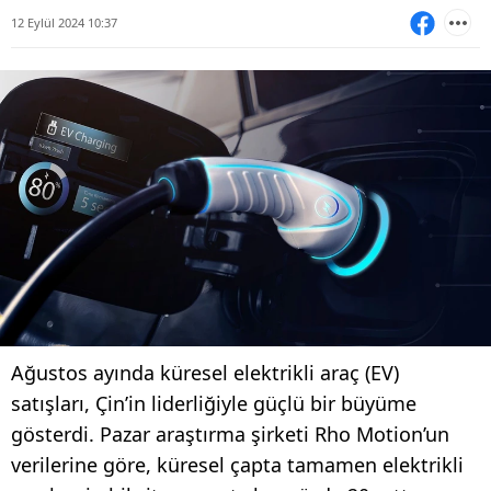
12 Eylül 2024 10:37
Ağustos ayında küresel elektrikli araç (EV)
satışları, Çin’in liderliğiyle güçlü bir büyüme
gösterdi. Pazar araştırma şirketi Rho Motion’un
verilerine göre, küresel çapta tamamen elektrikli