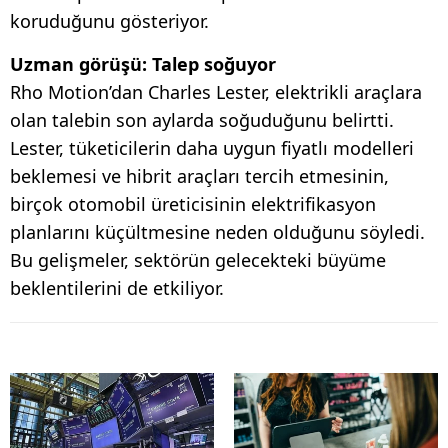
koruduğunu gösteriyor.
Uzman görüşü: Talep soğuyor
Rho Motion’dan Charles Lester, elektrikli araçlara
olan talebin son aylarda soğuduğunu belirtti.
Lester, tüketicilerin daha uygun fiyatlı modelleri
beklemesi ve hibrit araçları tercih etmesinin,
birçok otomobil üreticisinin elektrifikasyon
planlarını küçültmesine neden olduğunu söyledi.
Bu gelişmeler, sektörün gelecekteki büyüme
beklentilerini de etkiliyor.