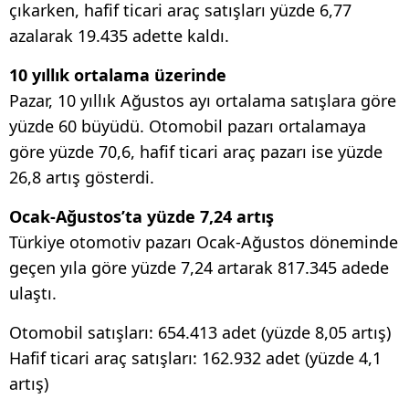
çıkarken, hafif ticari araç satışları yüzde 6,77
azalarak 19.435 adette kaldı.
10 yıllık ortalama üzerinde
Pazar, 10 yıllık Ağustos ayı ortalama satışlara göre
yüzde 60 büyüdü. Otomobil pazarı ortalamaya
göre yüzde 70,6, hafif ticari araç pazarı ise yüzde
26,8 artış gösterdi.
Ocak-Ağustos’ta yüzde 7,24 artış
Türkiye otomotiv pazarı Ocak-Ağustos döneminde
geçen yıla göre yüzde 7,24 artarak 817.345 adede
ulaştı.
Otomobil satışları: 654.413 adet (yüzde 8,05 artış)
Hafif ticari araç satışları: 162.932 adet (yüzde 4,1
artış)