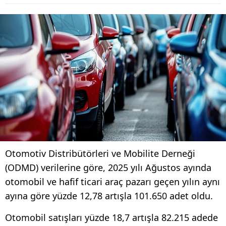
Otomotiv Distribütörleri ve Mobilite Derneği
(ODMD) verilerine göre, 2025 yılı Ağustos ayında
otomobil ve hafif ticari araç pazarı geçen yılın aynı
ayına göre yüzde 12,78 artışla 101.650 adet oldu.
Otomobil satışları yüzde 18,7 artışla 82.215 adede