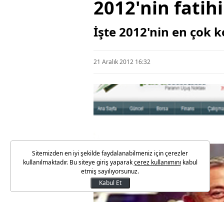
2012'nin fatih
İşte 2012'nin en çok 
21 Aralık 2012 16:32
Sitemizden en iyi şekilde faydalanabilmeniz için çerezler
kullanılmaktadır. Bu siteye giriş yaparak
çerez kullanımını
kabul
etmiş sayılıyorsunuz.
Kabul Et