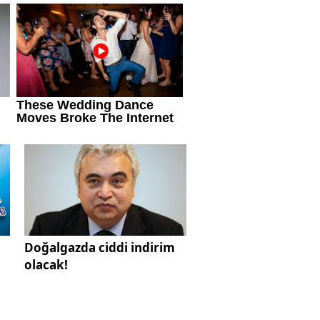
Doğalgazda ciddi indirim
olacak!