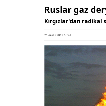
Ruslar gaz der
Kırgızlar'dan radikal s
21 Aralık 2012 16:41