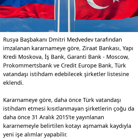
Rusya Başbakanı Dmitri Medvedev tarafından
imzalanan kararnameye göre, Ziraat Bankası, Yapı
Kredi Moskova, İş Bank, Garanti Bank - Moscow,
Prokommertsbank ve Credit Europe Bank, Türk
vatandaşı istihdam edebilecek şirketler listesine
eklendi.
Kararnameye göre, daha önce Türk vatandaşı
istihdam etmesi kısıtlanmayan şirketlerin çoğu da
daha önce 31 Aralık 2015’te yayınlanan
kararnemeyle belirtilen kotayı aşmamak kaydıyla
yeni işe alımlar yapabilir.