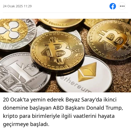
24 Ocak 2025 11:29
20 Ocak'ta yemin ederek Beyaz Saray'da ikinci
dönemine başlayan ABD Başkanı Donald Trump,
kripto para birimleriyle ilgili vaatlerini hayata
geçirmeye başladı.