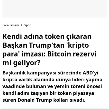
Para Limanı
Spor
Kendi adına token çıkaran
Başkan Trump'tan 'kripto
para' imzası: Bitcoin rezervi
mi geliyor?
Başkanlık kampanyası sürecinde ABD'yi
kripto varlık alanında dünya lideri yapma
vaadinde bulunan ve yemin töreni öncesi
kendi adını taşıyan bir token piyasaya
süren Donald Trump kolları sıvadı.