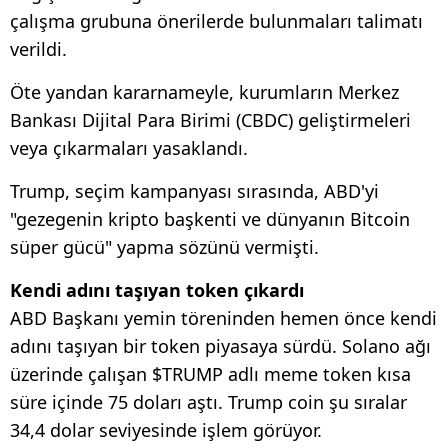
çalışma grubuna önerilerde bulunmaları talimatı
verildi.
Öte yandan kararnameyle, kurumların Merkez
Bankası Dijital Para Birimi (CBDC) geliştirmeleri
veya çıkarmaları yasaklandı.
Trump, seçim kampanyası sırasında, ABD'yi
"gezegenin kripto başkenti ve dünyanın Bitcoin
süper gücü" yapma sözünü vermişti.
Kendi adını taşıyan token çıkardı
ABD Başkanı yemin töreninden hemen önce kendi
adını taşıyan bir token piyasaya sürdü. Solano ağı
üzerinde çalışan $TRUMP adlı meme token kısa
süre içinde 75 doları aştı. Trump coin şu sıralar
34,4 dolar seviyesinde işlem görüyor.