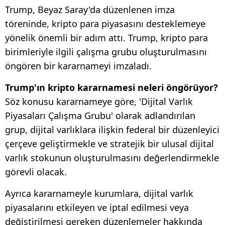
Trump, Beyaz Saray'da düzenlenen imza
töreninde, kripto para piyasasını desteklemeye
yönelik önemli bir adım attı. Trump, kripto para
birimleriyle ilgili çalışma grubu oluşturulmasını
öngören bir kararnameyi imzaladı.
Trump'ın kripto kararnamesi neleri öngörüyor?
Söz konusu kararnameye göre, 'Dijital Varlık
Piyasaları Çalışma Grubu' olarak adlandırılan
grup, dijital varlıklara ilişkin federal bir düzenleyici
çerçeve geliştirmekle ve stratejik bir ulusal dijital
varlık stokunun oluşturulmasını değerlendirmekle
görevli olacak.
Ayrıca kararnameyle kurumlara, dijital varlık
piyasalarını etkileyen ve iptal edilmesi veya
değiştirilmesi gereken düzenlemeler hakkında