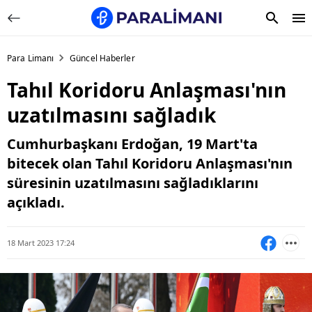
Para Limanı
Güncel Haberler
Tahıl Koridoru Anlaşması'nın
uzatılmasını sağladık
Cumhurbaşkanı Erdoğan, 19 Mart'ta
bitecek olan Tahıl Koridoru Anlaşması'nın
süresinin uzatılmasını sağladıklarını
açıkladı.
18 Mart 2023 17:24