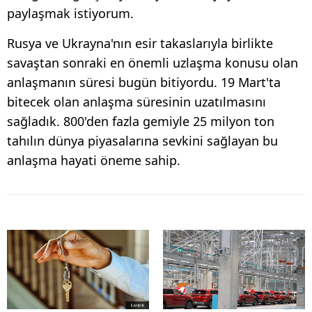
paylaşmak istiyorum.
Rusya ve Ukrayna'nın esir takaslarıyla birlikte
savaştan sonraki en önemli uzlaşma konusu olan
anlaşmanın süresi bugün bitiyordu. 19 Mart'ta
bitecek olan anlaşma süresinin uzatılmasını
sağladık. 800'den fazla gemiyle 25 milyon ton
tahılın dünya piyasalarına sevkini sağlayan bu
anlaşma hayati öneme sahip.