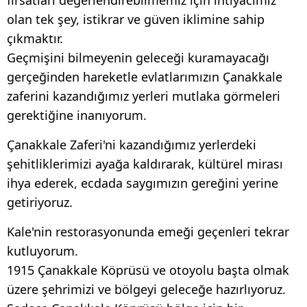
olan tek şey, istikrar ve güven iklimine sahip
çıkmaktır.
Geçmişini bilmeyenin geleceği kuramayacağı
gerçeğinden hareketle evlatlarımızın Çanakkale
zaferini kazandığımız yerleri mutlaka görmeleri
gerektiğine inanıyorum.
Çanakkale Zaferi'ni kazandığımız yerlerdeki
şehitliklerimizi ayağa kaldırarak, kültürel mirası
ihya ederek, ecdada saygımızın gereğini yerine
getiriyoruz.
Kale'nin restorasyonunda emeği geçenleri tekrar
kutluyorum.
1915 Çanakkale Köprüsü ve otoyolu başta olmak
üzere şehrimizi ve bölgeyi geleceğe hazırlıyoruz.