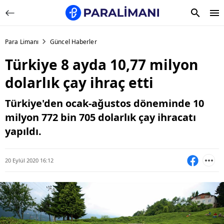
Para Limanı
Güncel Haberler
Türkiye 8 ayda 10,77 milyon
dolarlık çay ihraç etti
Türkiye'den ocak-ağustos döneminde 10
milyon 772 bin 705 dolarlık çay ihracatı
yapıldı.
20 Eylül 2020 16:12