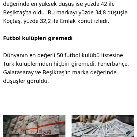
değerinde en yüksek düşüş ise yüzde 42 ile
Beşiktaş'ta oldu. Bu markayı yüzde 34,8 düşüşle
Koçtaş, yüzde 32,2 ile Emlak konut izledi.
Futbol kulüpleri giremedi
Dünyanın en değerli 50 futbol kulübü listesine
Türk kulüplerinden hiçbiri giremedi. Fenerbahçe,
Galatasaray ve Beşiktaş'ın marka değerinde
düşüşler görüldü.