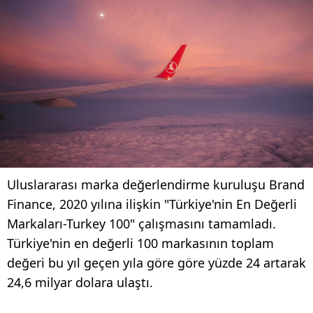
Uluslararası marka değerlendirme kuruluşu Brand
Finance, 2020 yılına ilişkin "Türkiye'nin En Değerli
Markaları-Turkey 100" çalışmasını tamamladı.
Türkiye'nin en değerli 100 markasının toplam
değeri bu yıl geçen yıla göre göre yüzde 24 artarak
24,6 milyar dolara ulaştı.