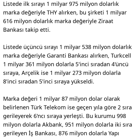
Listede ilk sırayı 1 milyar 975 milyon dolarlık
marka değeriyle THY alırken, bu şirketi 1 milyar
616 milyon dolarlık marka değeriyle Ziraat
Bankası takip etti.
Listede üçüncü sırayı 1 milyar 538 milyon dolarlık
marka değeriyle Garanti Bankası alırken, Turkcell
1 milyar 361 milyon dolarla 5'inci sıradan 4'üncü
sıraya, Arçelik ise 1 milyar 273 milyon dolarla
8'inci sıradan 5'inci sıraya yükseldi.
Marka değeri 1 milyar 87 milyon dolar olarak
belirlenen Türk Telekom ise geçen yıla göre 2 sıra
gerileyerek 6'ncı sıraya yerleşti. Bu kurumu 998
milyon dolarla Akbank, 951 milyon dolarla iki sıra
gerileyen İş Bankası, 876 milyon dolarla Yapı