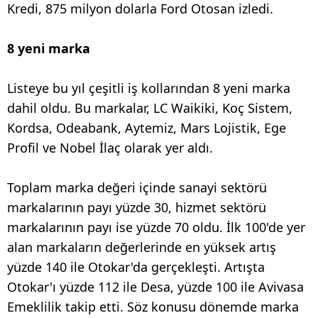
Kredi, 875 milyon dolarla Ford Otosan izledi.
8 yeni marka
Listeye bu yıl çeşitli iş kollarından 8 yeni marka
dahil oldu. Bu markalar, LC Waikiki, Koç Sistem,
Kordsa, Odeabank, Aytemiz, Mars Lojistik, Ege
Profil ve Nobel İlaç olarak yer aldı.
Toplam marka değeri içinde sanayi sektörü
markalarının payı yüzde 30, hizmet sektörü
markalarının payı ise yüzde 70 oldu. İlk 100'de yer
alan markaların değerlerinde en yüksek artış
yüzde 140 ile Otokar'da gerçekleşti. Artışta
Otokar'ı yüzde 112 ile Desa, yüzde 100 ile Avivasa
Emeklilik takip etti. Söz konusu dönemde marka