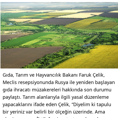
Gıda, Tarım ve Hayvancılık Bakanı Faruk Çelik,
Meclis resepsiyonunda Rusya ile yeniden başlayan
gıda ihracatı müzakereleri hakkında son durumu
paylaştı. Tarım alanlarıyla ilgili yasal düzenleme
yapacaklarını ifade eden Çelik, “Diyelim ki tapulu
bir yeriniz var belirli bir ölçeğin üzerinde. Ama