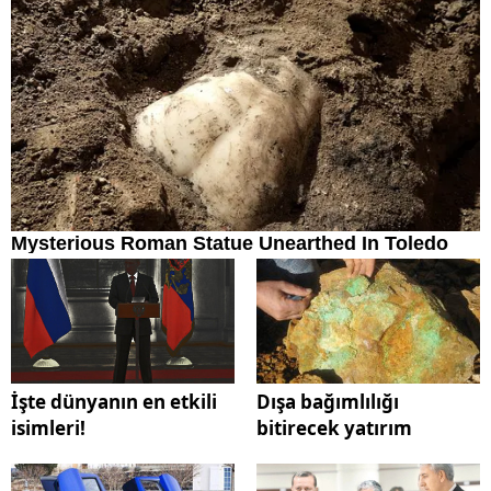
İşte dünyanın en etkili
Dışa bağımlılığı
isimleri!
bitirecek yatırım