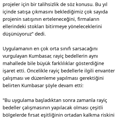
projeler için bir talihsizlik de söz konusu. Bu yıl
içinde satışa çıkmasını beklediğimiz çok sayıda
projenin satışının erteleneceğini, firmaların
ellerindeki stokları bitirmeye yöneleceklerini
düşünüyoruz" dedi.
Uygulamanın en çok orta sınıfı sarsacağını
vurgulayan Kumbasar, rayiç bedellerin aynı
mahallede bile büyük farklılıklar gösterdiğine
işaret etti. Öncelikle rayiç bedellerle ilgili envanter
çalışması ve düzenleme yapılması gerektiğini
belirten Kumbasar şöyle devam etti:
"Bu uygulama başladıktan sonra zamanla rayiç
bedeller çalışmasının yapılacak olması çeşitli
bölgelerde fırsat eşitliğinin ortadan kalkma riskini