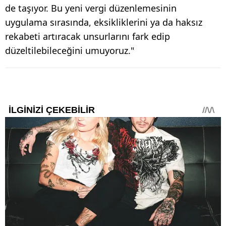
de taşıyor. Bu yeni vergi düzenlemesinin
uygulama sırasında, eksikliklerini ya da haksız
rekabeti artıracak unsurlarını fark edip
düzeltilebileceğini umuyoruz."