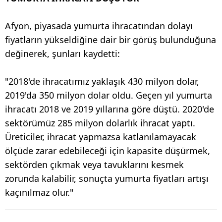
Afyon, piyasada yumurta ihracatından dolayı
fiyatların yükseldiğine dair bir görüş bulunduğuna
değinerek, şunları kaydetti:
"2018'de ihracatımız yaklaşık 430 milyon dolar,
2019'da 350 milyon dolar oldu. Geçen yıl yumurta
ihracatı 2018 ve 2019 yıllarına göre düştü. 2020'de
sektörümüz 285 milyon dolarlık ihracat yaptı.
Üreticiler, ihracat yapmazsa katlanılamayacak
ölçüde zarar edebileceği için kapasite düşürmek,
sektörden çıkmak veya tavuklarını kesmek
zorunda kalabilir, sonuçta yumurta fiyatları artışı
kaçınılmaz olur."