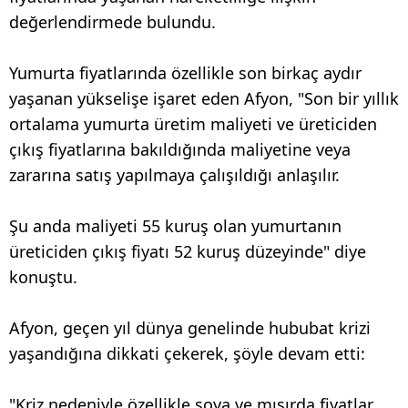
değerlendirmede bulundu.
Yumurta fiyatlarında özellikle son birkaç aydır
yaşanan yükselişe işaret eden Afyon, "Son bir yıllık
ortalama yumurta üretim maliyeti ve üreticiden
çıkış fiyatlarına bakıldığında maliyetine veya
zararına satış yapılmaya çalışıldığı anlaşılır.
Şu anda maliyeti 55 kuruş olan yumurtanın
üreticiden çıkış fiyatı 52 kuruş düzeyinde" diye
konuştu.
Afyon, geçen yıl dünya genelinde hububat krizi
yaşandığına dikkati çekerek, şöyle devam etti:
"Kriz nedeniyle özellikle soya ve mısırda fiyatlar