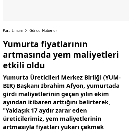
Para Limanı
Güncel Haberler
Yumurta fiyatlarının
artmasında yem maliyetleri
etkili oldu
Yumurta Üreticileri Merkez Birliği (YUM-
BİR) Başkanı İbrahim Afyon, yumurtada
girdi maliyetlerinin geçen yılın ekim
ayından itibaren arttığını belirterek,
"Yaklaşık 17 aydır zarar eden
üreticilerimiz, yem maliyetlerinin
artmasıyla fiyatları yukarı çekmek