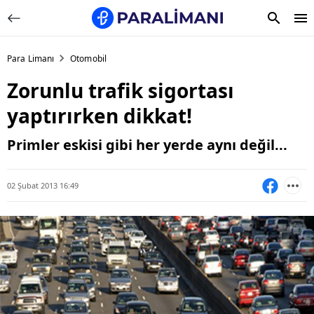
Para Limanı
Otomobil
Zorunlu trafik sigortası
yaptırırken dikkat!
Primler eskisi gibi her yerde aynı değil...
02 Şubat 2013 16:49