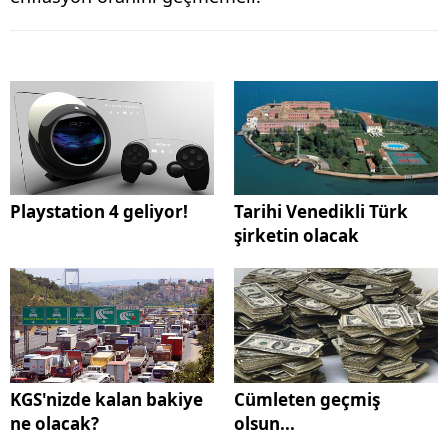
Playstation 4 geliyor!
Tarihi Venedikli Türk
şirketin olacak
KGS'nizde kalan bakiye
Cümleten geçmiş
ne olacak?
olsun...