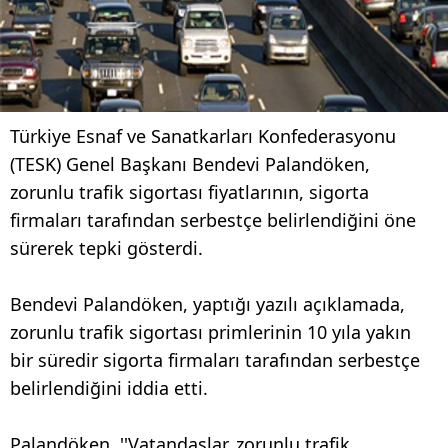
Türkiye Esnaf ve Sanatkarları Konfederasyonu
(TESK) Genel Başkanı Bendevi Palandöken,
zorunlu trafik sigortası fiyatlarının, sigorta
firmaları tarafından serbestçe belirlendiğini öne
sürerek tepki gösterdi.
Bendevi Palandöken, yaptığı yazılı açıklamada,
zorunlu trafik sigortası primlerinin 10 yıla yakın
bir süredir sigorta firmaları tarafından serbestçe
belirlendiğini iddia etti.
Palandöken, ''Vatandaşlar, zorunlu trafik