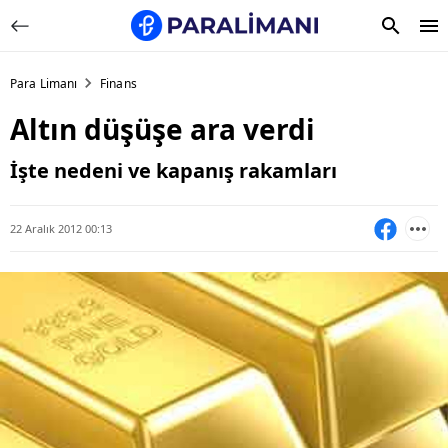
Para Limanı
Finans
Altın düşüşe ara verdi
İşte nedeni ve kapanış rakamları
22 Aralık 2012 00:13