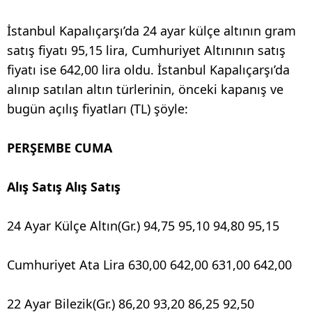
İstanbul Kapalıçarşı’da 24 ayar külçe altının gram
satış fiyatı 95,15 lira, Cumhuriyet Altınının satış
fiyatı ise 642,00 lira oldu. İstanbul Kapalıçarşı’da
alınıp satılan altın türlerinin, önceki kapanış ve
bugün açılış fiyatları (TL) şöyle:
PERŞEMBE CUMA
Alış Satış Alış Satış
24 Ayar Külçe Altın(Gr.) 94,75 95,10 94,80 95,15
Cumhuriyet Ata Lira 630,00 642,00 631,00 642,00
22 Ayar Bilezik(Gr.) 86,20 93,20 86,25 92,50