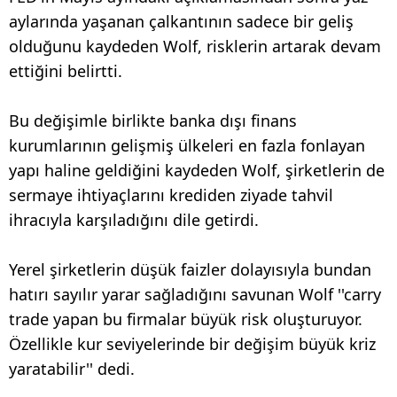
aylarında yaşanan çalkantının sadece bir geliş
olduğunu kaydeden Wolf, risklerin artarak devam
ettiğini belirtti.
Bu değişimle birlikte banka dışı finans
kurumlarının gelişmiş ülkeleri en fazla fonlayan
yapı haline geldiğini kaydeden Wolf, şirketlerin de
sermaye ihtiyaçlarını krediden ziyade tahvil
ihracıyla karşıladığını dile getirdi.
Yerel şirketlerin düşük faizler dolayısıyla bundan
hatırı sayılır yarar sağladığını savunan Wolf ''carry
trade yapan bu firmalar büyük risk oluşturuyor.
Özellikle kur seviyelerinde bir değişim büyük kriz
yaratabilir'' dedi.