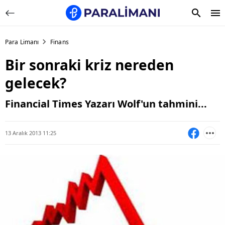
Para Limanı
Finans
Bir sonraki kriz nereden
gelecek?
Financial Times Yazarı Wolf'un tahmini...
13 Aralık 2013 11:25