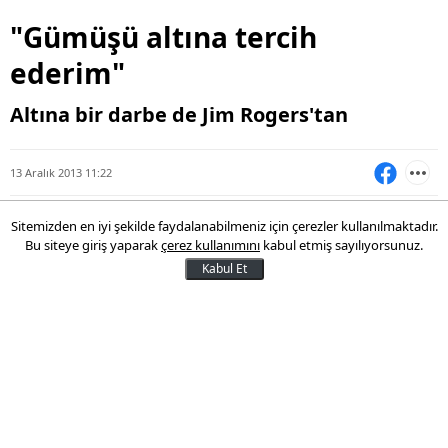
"Gümüşü altına tercih
ederim"
Altına bir darbe de Jim Rogers'tan
13 Aralık 2013 11:22
Sitemizden en iyi şekilde faydalanabilmeniz için çerezler kullanılmaktadır.
Bu siteye giriş yaparak
çerez kullanımını
kabul etmiş sayılıyorsunuz.
Kabul Et