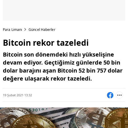
Para Limanı
Güncel Haberler
Bitcoin rekor tazeledi
Bitcoin son dönemdeki hızlı yükselişine
devam ediyor. Geçtiğimiz günlerde 50 bin
dolar barajını aşan Bitcoin 52 bin 757 dolar
değere ulaşarak rekor tazeledi.
19 Şubat 2021 13:32