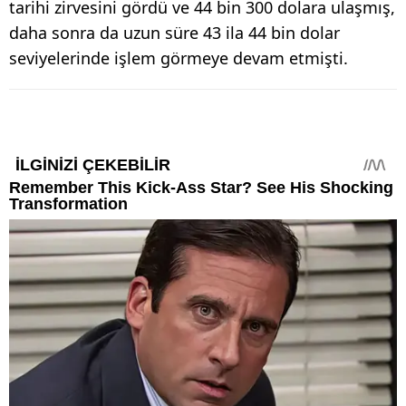
tarihi zirvesini gördü ve 44 bin 300 dolara ulaşmış,
daha sonra da uzun süre 43 ila 44 bin dolar
seviyelerinde işlem görmeye devam etmişti.