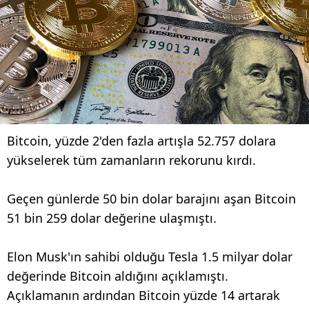
Bitcoin, yüzde 2'den fazla artışla 52.757 dolara
yükselerek tüm zamanların rekorunu kırdı.
Geçen günlerde 50 bin dolar barajını aşan Bitcoin
51 bin 259 dolar değerine ulaşmıştı.
Elon Musk'ın sahibi olduğu Tesla 1.5 milyar dolar
değerinde Bitcoin aldığını açıklamıştı.
Açıklamanın ardından Bitcoin yüzde 14 artarak