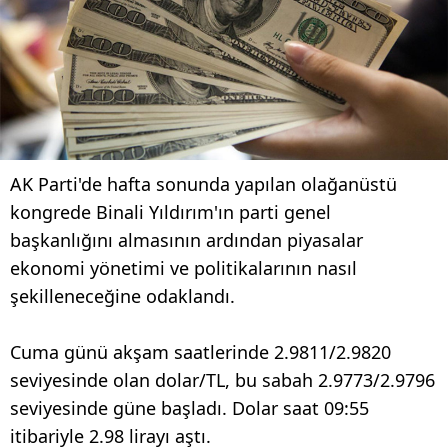
AK Parti'de hafta sonunda yapılan olağanüstü
kongrede Binali Yıldırım'ın parti genel
başkanlığını almasının ardından piyasalar
ekonomi yönetimi ve politikalarının nasıl
şekilleneceğine odaklandı.
Cuma günü akşam saatlerinde 2.9811/2.9820
seviyesinde olan dolar/TL, bu sabah 2.9773/2.9796
seviyesinde güne başladı. Dolar saat 09:55
itibariyle 2.98 lirayı aştı.