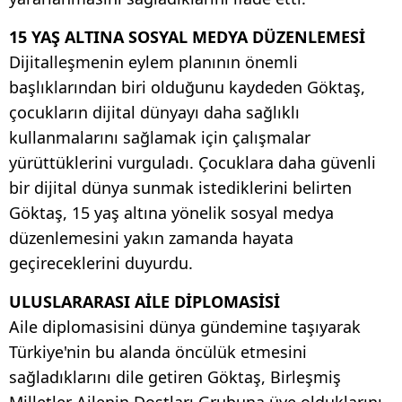
15 YAŞ ALTINA SOSYAL MEDYA DÜZENLEMESİ
Dijitalleşmenin eylem planının önemli
başlıklarından biri olduğunu kaydeden Göktaş,
çocukların dijital dünyayı daha sağlıklı
kullanmalarını sağlamak için çalışmalar
yürüttüklerini vurguladı. Çocuklara daha güvenli
bir dijital dünya sunmak istediklerini belirten
Göktaş, 15 yaş altına yönelik sosyal medya
düzenlemesini yakın zamanda hayata
geçireceklerini duyurdu.
ULUSLARARASI AİLE DİPLOMASİSİ
Aile diplomasisini dünya gündemine taşıyarak
Türkiye'nin bu alanda öncülük etmesini
sağladıklarını dile getiren Göktaş, Birleşmiş