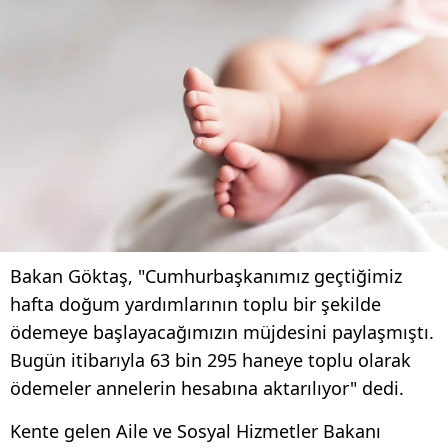
Bakan Göktaş, "Cumhurbaşkanımız geçtiğimiz
hafta doğum yardımlarının toplu bir şekilde
ödemeye başlayacağımızın müjdesini paylaşmıştı.
Bugün itibarıyla 63 bin 295 haneye toplu olarak
ödemeler annelerin hesabına aktarılıyor" dedi.
Kente gelen Aile ve Sosyal Hizmetler Bakanı