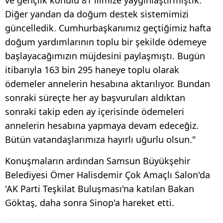
Diğer yandan da doğum destek sistemimizi
güncelledik. Cumhurbaşkanımız geçtiğimiz hafta
doğum yardımlarının toplu bir şekilde ödemeye
başlayacağımızın müjdesini paylaşmıştı. Bugün
itibarıyla 163 bin 295 haneye toplu olarak
ödemeler annelerin hesabına aktarılıyor. Bundan
sonraki süreçte her ay başvuruları aldıktan
sonraki takip eden ay içerisinde ödemeleri
annelerin hesabına yapmaya devam edeceğiz.
Bütün vatandaşlarımıza hayırlı uğurlu olsun."
Konuşmaların ardından Samsun Büyükşehir
Belediyesi Ömer Halisdemir Çok Amaçlı Salon'da
'AK Parti Teşkilat Buluşması'na katılan Bakan
Göktaş, daha sonra Sinop'a hareket etti.