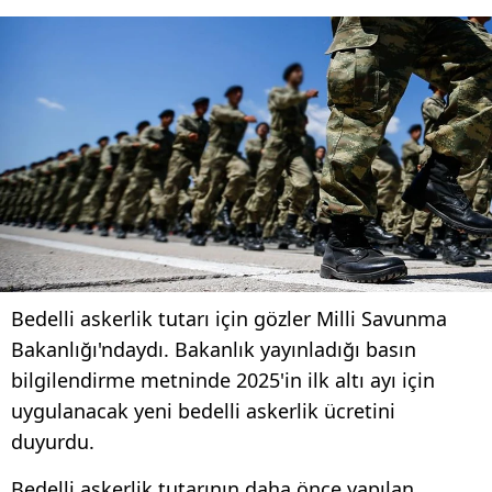
Bedelli askerlik tutarı için gözler Milli Savunma
Bakanlığı'ndaydı. Bakanlık yayınladığı basın
bilgilendirme metninde 2025'in ilk altı ayı için
uygulanacak yeni bedelli askerlik ücretini
duyurdu.
Bedelli askerlik tutarının daha önce yapılan