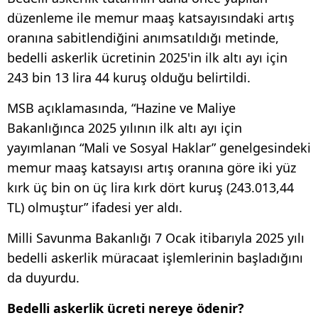
düzenleme ile memur maaş katsayısındaki artış
oranına sabitlendiğini anımsatıldığı metinde,
bedelli askerlik ücretinin 2025'in ilk altı ayı için
243 bin 13 lira 44 kuruş olduğu belirtildi.
MSB açıklamasında, “Hazine ve Maliye
Bakanlığınca 2025 yılının ilk altı ayı için
yayımlanan “Mali ve Sosyal Haklar” genelgesindeki
memur maaş katsayısı artış oranına göre iki yüz
kırk üç bin on üç lira kırk dört kuruş (243.013,44
TL) olmuştur” ifadesi yer aldı.
Milli Savunma Bakanlığı 7 Ocak itibarıyla 2025 yılı
bedelli askerlik müracaat işlemlerinin başladığını
da duyurdu.
Bedelli askerlik ücreti nereye ödenir?