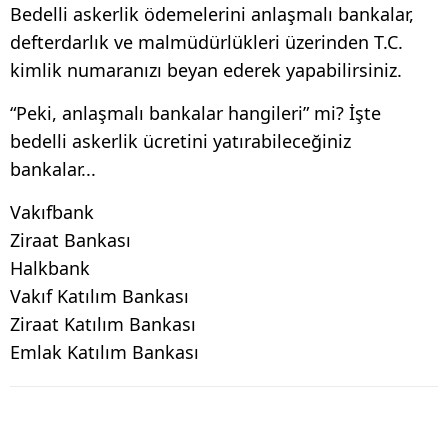
Bedelli askerlik ödemelerini anlaşmalı bankalar,
defterdarlık ve malmüdürlükleri üzerinden T.C.
kimlik numaranızı beyan ederek yapabilirsiniz.
“Peki, anlaşmalı bankalar hangileri” mi? İşte
bedelli askerlik ücretini yatırabileceğiniz
bankalar...
Vakıfbank
Ziraat Bankası
Halkbank
Vakıf Katılım Bankası
Ziraat Katılım Bankası
Emlak Katılım Bankası