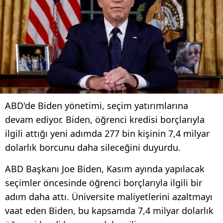
ABD'de Biden yönetimi, seçim yatırımlarına
devam ediyor. Biden, öğrenci kredisi borçlarıyla
ilgili attığı yeni adımda 277 bin kişinin 7,4 milyar
dolarlık borcunu daha sileceğini duyurdu.
ABD Başkanı Joe Biden, Kasım ayında yapılacak
seçimler öncesinde öğrenci borçlarıyla ilgili bir
adım daha attı. Üniversite maliyetlerini azaltmayı
vaat eden Biden, bu kapsamda 7,4 milyar dolarlık