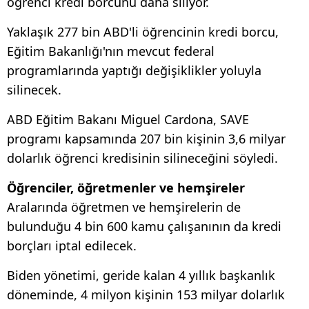
öğrenci kredi borcunu daha siliyor.
Yaklaşık 277 bin ABD'li öğrencinin kredi borcu,
Eğitim Bakanlığı'nın mevcut federal
programlarında yaptığı değişiklikler yoluyla
silinecek.
ABD Eğitim Bakanı Miguel Cardona, SAVE
programı kapsamında 207 bin kişinin 3,6 milyar
dolarlık öğrenci kredisinin silineceğini söyledi.
Öğrenciler, öğretmenler ve hemşireler
Aralarında öğretmen ve hemşirelerin de
bulunduğu 4 bin 600 kamu çalışanının da kredi
borçları iptal edilecek.
Biden yönetimi, geride kalan 4 yıllık başkanlık
döneminde, 4 milyon kişinin 153 milyar dolarlık