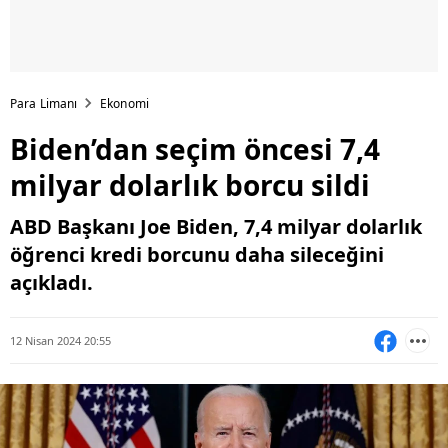
Para Limanı
Ekonomi
Biden’dan seçim öncesi 7,4
milyar dolarlık borcu sildi
ABD Başkanı Joe Biden, 7,4 milyar dolarlık
öğrenci kredi borcunu daha sileceğini
açıkladı.
12 Nisan 2024 20:55