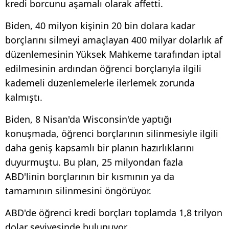
kredi borcunu aşamalı olarak affetti.
Biden, 40 milyon kişinin 20 bin dolara kadar
borçlarını silmeyi amaçlayan 400 milyar dolarlık af
düzenlemesinin Yüksek Mahkeme tarafından iptal
edilmesinin ardından öğrenci borçlarıyla ilgili
kademeli düzenlemelerle ilerlemek zorunda
kalmıştı.
Biden, 8 Nisan'da Wisconsin'de yaptığı
konuşmada, öğrenci borçlarının silinmesiyle ilgili
daha geniş kapsamlı bir planın hazırlıklarını
duyurmuştu. Bu plan, 25 milyondan fazla
ABD'linin borçlarının bir kısmının ya da
tamamının silinmesini öngörüyor.
ABD'de öğrenci kredi borçları toplamda 1,8 trilyon
dolar seviyesinde bulunuyor.